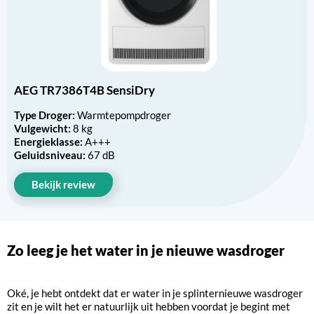
AEG TR7386T4B SensiDry
Type Droger:
Warmtepompdroger
Vulgewicht:
8 kg
Energieklasse:
A+++
Geluidsniveau:
67 dB
Bekijk review
Zo leeg je het water in je nieuwe wasdroger
Oké, je hebt ontdekt dat er water in je splinternieuwe wasdroger
zit en je wilt het er natuurlijk uit hebben voordat je begint met