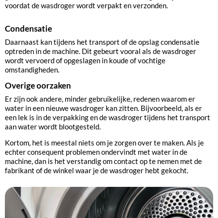
voordat de wasdroger wordt verpakt en verzonden.
Condensatie
Daarnaast kan tijdens het transport of de opslag condensatie
optreden in de machine. Dit gebeurt vooral als de wasdroger
wordt vervoerd of opgeslagen in koude of vochtige
omstandigheden.
Overige oorzaken
Er zijn ook andere, minder gebruikelijke, redenen waarom er
water in een nieuwe wasdroger kan zitten. Bijvoorbeeld, als er
een lek is in de verpakking en de wasdroger tijdens het transport
aan water wordt blootgesteld.
Kortom, het is meestal niets om je zorgen over te maken. Als je
echter consequent problemen ondervindt met water in de
machine, dan is het verstandig om contact op te nemen met de
fabrikant of de winkel waar je de wasdroger hebt gekocht.