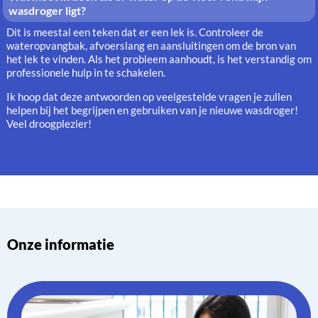
wasdroger ligt?
Dit is meestal een teken dat er een lek is. Controleer de
wateropvangbak, afvoerslang en aansluitingen om de bron van
het lek te vinden. Als het probleem aanhoudt, is het verstandig om
professionele hulp in te schakelen.
Ik hoop dat deze antwoorden op veelgestelde vragen je zullen
helpen bij het begrijpen en gebruiken van je nieuwe wasdroger!
Veel droogplezier!
Onze informatie