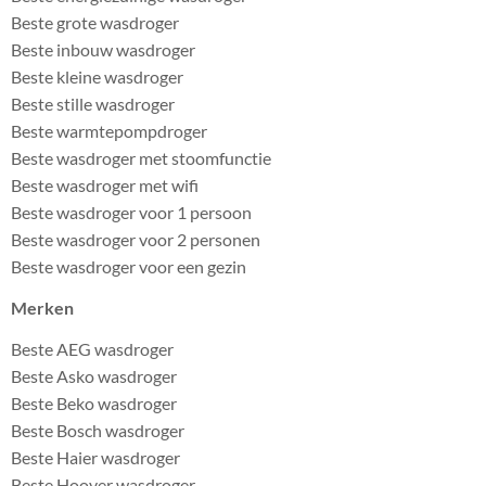
Beste grote wasdroger
Beste inbouw wasdroger
Beste kleine wasdroger
Beste stille wasdroger
Beste warmtepompdroger
Beste wasdroger met stoomfunctie
Beste wasdroger met wifi
Beste wasdroger voor 1 persoon
Beste wasdroger voor 2 personen
Beste wasdroger voor een gezin
Merken
Beste AEG wasdroger
Beste Asko wasdroger
Beste Beko wasdroger
Beste Bosch wasdroger
Beste Haier wasdroger
Beste Hoover wasdroger