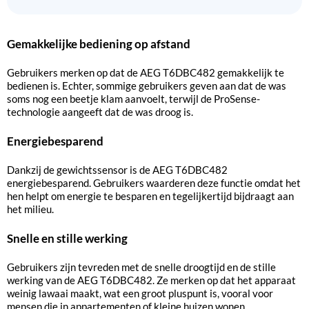
Gemakkelijke bediening op afstand
Gebruikers merken op dat de AEG T6DBC482 gemakkelijk te
bedienen is. Echter, sommige gebruikers geven aan dat de was
soms nog een beetje klam aanvoelt, terwijl de ProSense-
technologie aangeeft dat de was droog is.
Energiebesparend
Dankzij de gewichtssensor is de AEG T6DBC482
energiebesparend. Gebruikers waarderen deze functie omdat het
hen helpt om energie te besparen en tegelijkertijd bijdraagt aan
het milieu.
Snelle en stille werking
Gebruikers zijn tevreden met de snelle droogtijd en de stille
werking van de AEG T6DBC482. Ze merken op dat het apparaat
weinig lawaai maakt, wat een groot pluspunt is, vooral voor
mensen die in appartementen of kleine huizen wonen.