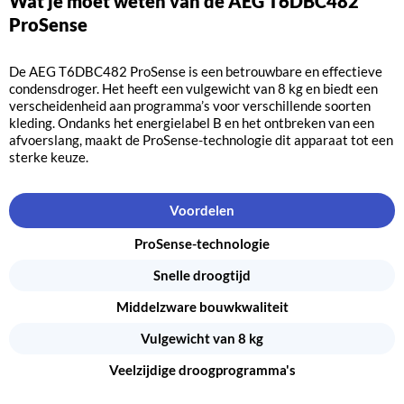
Wat je moet weten van de AEG T6DBC482
ProSense
De AEG T6DBC482 ProSense is een betrouwbare en effectieve
condensdroger. Het heeft een vulgewicht van 8 kg en biedt een
verscheidenheid aan programma’s voor verschillende soorten
kleding. Ondanks het energielabel B en het ontbreken van een
afvoerslang, maakt de ProSense-technologie dit apparaat tot een
sterke keuze.
Voordelen
ProSense-technologie
Snelle droogtijd
Middelzware bouwkwaliteit
Vulgewicht van 8 kg
Veelzijdige droogprogramma's