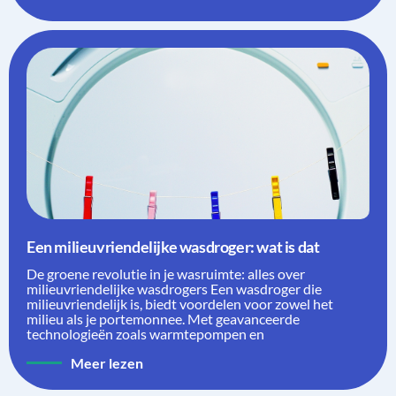
Een milieuvriendelijke wasdroger: wat is dat
De groene revolutie in je wasruimte: alles over
milieuvriendelijke wasdrogers Een wasdroger die
milieuvriendelijk is, biedt voordelen voor zowel het
milieu als je portemonnee. Met geavanceerde
technologieën zoals warmtepompen en
Meer lezen