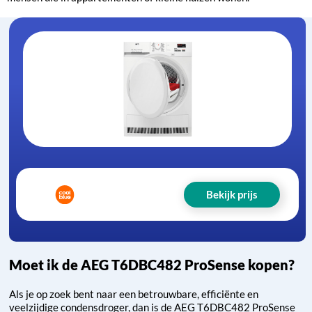
Bekijk prijs
Moet ik de AEG T6DBC482 ProSense kopen?
Als je op zoek bent naar een betrouwbare, efficiënte en
veelzijdige condensdroger, dan is de AEG T6DBC482 ProSense