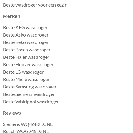
Beste wasdroger voor een gezin
Merken
Beste AEG wasdroger
Beste Asko wasdroger
Beste Beko wasdroger
Beste Bosch wasdroger
Beste Haier wasdroger
Beste Hoover wasdroger
Beste LG wasdroger
Beste Miele wasdroger
Beste Samsung wasdroger
Beste Siemens wasdroger
Beste Whirlpool wasdroger
Reviews
Siemens WQ46B2D5NL
Bosch WQG245D5NL