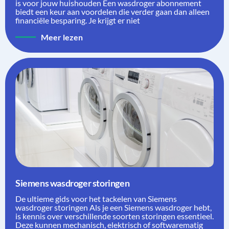
is voor jouw huishouden Een wasdroger abonnement
biedt een keur aan voordelen die verder gaan dan alleen
financiële besparing. Je krijgt er niet
Meer lezen
Siemens wasdroger storingen
De ultieme gids voor het tackelen van Siemens
wasdroger storingen Als je een Siemens wasdroger hebt,
is kennis over verschillende soorten storingen essentieel.
Deze kunnen mechanisch, elektrisch of softwarematig