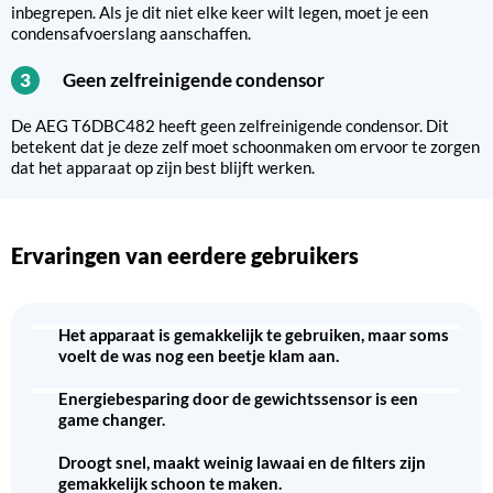
inbegrepen. Als je dit niet elke keer wilt legen, moet je een
condensafvoerslang aanschaffen.
Geen zelfreinigende condensor
3
De AEG T6DBC482 heeft geen zelfreinigende condensor. Dit
betekent dat je deze zelf moet schoonmaken om ervoor te zorgen
dat het apparaat op zijn best blijft werken.
Ervaringen van eerdere gebruikers
Het apparaat is gemakkelijk te gebruiken, maar soms
voelt de was nog een beetje klam aan.
Energiebesparing door de gewichtssensor is een
game changer.
Droogt snel, maakt weinig lawaai en de filters zijn
gemakkelijk schoon te maken.