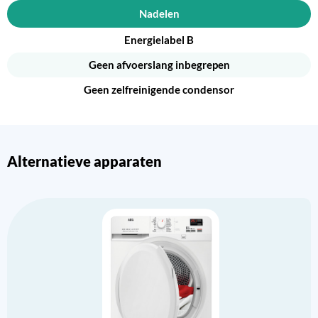
Nadelen
Energielabel B
Geen afvoerslang inbegrepen
Geen zelfreinigende condensor
Alternatieve apparaten