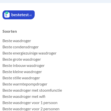
Soorten
Beste wasdroger
Beste condensdroger
Beste energiezuinige wasdroger
Beste grote wasdroger
Beste inbouw wasdroger
Beste kleine wasdroger
Beste stille wasdroger
Beste warmtepompdroger
Beste wasdroger met stoomfunctie
Beste wasdroger met wifi
Beste wasdroger voor 1 persoon
Beste wasdroger voor 2 personen