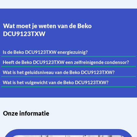
Wat moet je weten van de Beko
DCU9123TXW
Is de Beko DCU9123TXW energiezuinig?
Heeft de Beko DCU9123TXW een zelfreinigende condensor?
Wat is het geluidsniveau van de Beko DCU9123TXW?
Wat is het vulgewicht van de Beko DCU9123TXW?
Onze informatie