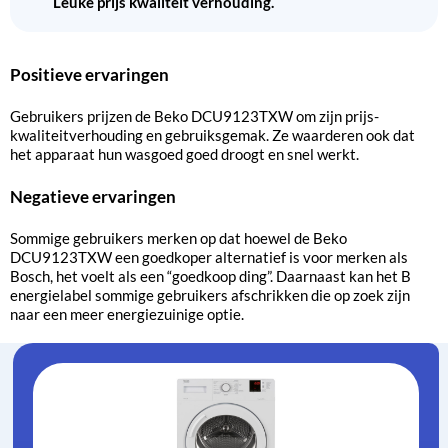
Leuke prijs kwaliteit verhouding.
Positieve ervaringen
Gebruikers prijzen de Beko DCU9123TXW om zijn prijs-
kwaliteitverhouding en gebruiksgemak. Ze waarderen ook dat
het apparaat hun wasgoed goed droogt en snel werkt.
Negatieve ervaringen
Sommige gebruikers merken op dat hoewel de Beko
DCU9123TXW een goedkoper alternatief is voor merken als
Bosch, het voelt als een “goedkoop ding”. Daarnaast kan het B
energielabel sommige gebruikers afschrikken die op zoek zijn
naar een meer energiezuinige optie.