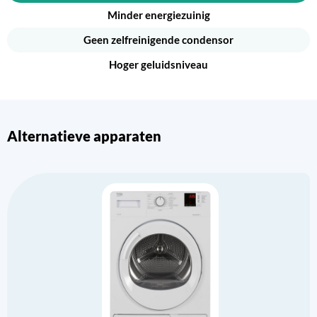
Minder energiezuinig
Geen zelfreinigende condensor
Hoger geluidsniveau
Alternatieve apparaten