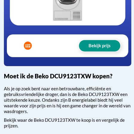
Bekijk prijs
Moet ik de Beko DCU9123TXW kopen?
Als je op zoek bent naar een betrouwbare, efficiënte en
gebruiksvriendelijke droger, dan is de Beko DCU9123TXW een
uitstekende keuze. Ondanks zijn B energielabel biedt hij veel
waarde voor zijn prijs en is hij een game changer in de wereld van
wasdrogers.
Bekijk waar de Beko DCU9123TXW te koop is en vergelijk de
prijzen.