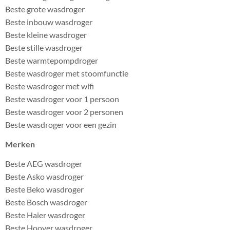
Beste grote wasdroger
Beste inbouw wasdroger
Beste kleine wasdroger
Beste stille wasdroger
Beste warmtepompdroger
Beste wasdroger met stoomfunctie
Beste wasdroger met wifi
Beste wasdroger voor 1 persoon
Beste wasdroger voor 2 personen
Beste wasdroger voor een gezin
Merken
Beste AEG wasdroger
Beste Asko wasdroger
Beste Beko wasdroger
Beste Bosch wasdroger
Beste Haier wasdroger
Beste Hoover wasdroger