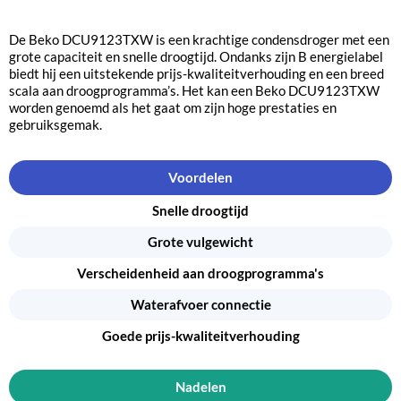
De Beko DCU9123TXW is een krachtige condensdroger met een
grote capaciteit en snelle droogtijd. Ondanks zijn B energielabel
biedt hij een uitstekende prijs-kwaliteitverhouding en een breed
scala aan droogprogramma’s. Het kan een Beko DCU9123TXW
worden genoemd als het gaat om zijn hoge prestaties en
gebruiksgemak.
Voordelen
Snelle droogtijd
Grote vulgewicht
Verscheidenheid aan droogprogramma's
Waterafvoer connectie
Goede prijs-kwaliteitverhouding
Nadelen