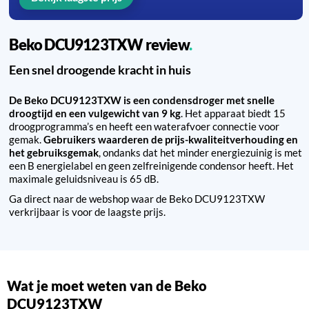
Beko DCU9123TXW review
Een snel droogende kracht in huis
De Beko DCU9123TXW is een condensdroger met snelle
droogtijd en een vulgewicht van 9 kg
. Het apparaat biedt 15
droogprogramma’s en heeft een waterafvoer connectie voor
gemak.
Gebruikers waarderen de prijs-kwaliteitverhouding en
het gebruiksgemak
, ondanks dat het minder energiezuinig is met
een B energielabel en geen zelfreinigende condensor heeft. Het
maximale geluidsniveau is 65 dB.
Ga direct naar de webshop waar de Beko DCU9123TXW
verkrijbaar is voor de laagste prijs.
Wat je moet weten van de Beko
DCU9123TXW