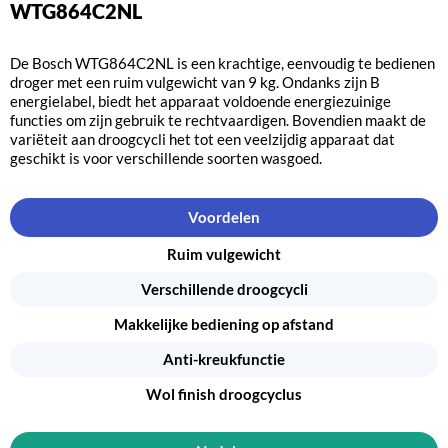
WTG864C2NL
De Bosch WTG864C2NL is een krachtige, eenvoudig te bedienen
droger met een ruim vulgewicht van 9 kg. Ondanks zijn B
energielabel, biedt het apparaat voldoende energiezuinige
functies om zijn gebruik te rechtvaardigen. Bovendien maakt de
variëteit aan droogcycli het tot een veelzijdig apparaat dat
geschikt is voor verschillende soorten wasgoed.
Voordelen
Ruim vulgewicht
Verschillende droogcycli
Makkelijke bediening op afstand
Anti-kreukfunctie
Wol finish droogcyclus