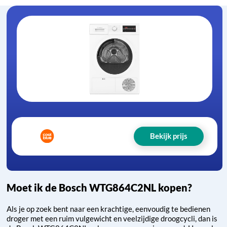
Bekijk prijs
Moet ik de Bosch WTG864C2NL kopen?
Als je op zoek bent naar een krachtige, eenvoudig te bedienen
droger met een ruim vulgewicht en veelzijdige droogcycli, dan is