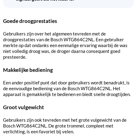
Goede droogprestaties
Gebruikers zijn over het algemeen tevreden met de
droogprestaties van de Bosch WTG864C2NL. Een gebruiker
merkte op dat ondanks een eenmalige ervaring waarbij de was
niet volledig droog was, de droger daarna consequent goed
presteerde.
Makkelijke bediening
Een ander positief punt dat door gebruikers wordt benadrukt, is
de eenvoudige bediening van de Bosch WTG864C2NL. Het
apparaat is gemakkelijk te bedienen en biedt snelle droogtijden.
Groot vulgewicht
Gebruikers zijn ook tevreden met het grote vulgewicht van de
Bosch WTG864C2NL. De grote trommel, compleet met
verlichting, is een favoriet bij velen.