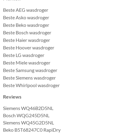
Beste AEG wasdroger
Beste Asko wasdroger
Beste Beko wasdroger
Beste Bosch wasdroger
Beste Haier wasdroger
Beste Hoover wasdroger
Beste LG wasdroger
Beste Miele wasdroger
Beste Samsung wasdroger
Beste Siemens wasdroger
Beste Whirlpool wasdroger
Reviews
Siemens WQ46B2D5NL
Bosch WQG245D5NL
Siemens WQ45G2D5NL
Beko B5T68247C0 RapiDry