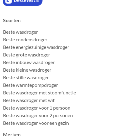
Soorten
Beste wasdroger
Beste condensdroger
Beste energiezuinige wasdroger
Beste grote wasdroger
Beste inbouw wasdroger
Beste kleine wasdroger
Beste stille wasdroger
Beste warmtepompdroger
Beste wasdroger met stoomfunctie
Beste wasdroger met wifi
Beste wasdroger voor 1 persoon
Beste wasdroger voor 2 personen
Beste wasdroger voor een gezin
Merken