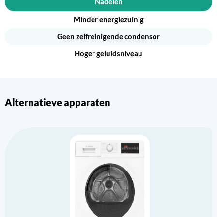
Nadelen
Minder energiezuinig
Geen zelfreinigende condensor
Hoger geluidsniveau
Alternatieve apparaten