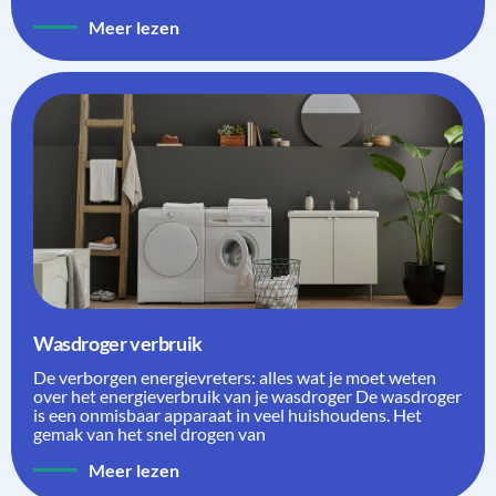
Meer lezen
Wasdroger verbruik
De verborgen energievreters: alles wat je moet weten
over het energieverbruik van je wasdroger De wasdroger
is een onmisbaar apparaat in veel huishoudens. Het
gemak van het snel drogen van
Meer lezen