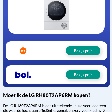
Bekijk prijs
Bekijk prijs
Moet ik de LG RH80T2AP6RM kopen?
De LG RH80T2AP6RM is een uitstekende keuze voor iedereen
die waarde hecht aan efficiëntie, gemak en zorg voor kleding. Zijn