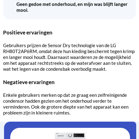
Geen gedoe met onderhoud, en mijn was blijft langer
mooi.
Positieve ervaringen
Gebruikers prijzen de Sensor Dry technologie van de LG
RH80T2AP6RM, omdat deze hun kleding beschermt tegen krimp
en langer mooi houdt. Daarnaast waarderen ze de mogelijkheid
om het apparaat rechtstreeks op de waterafvoer aan te sluiten,
wat het legen van de condensbak overbodig maakt.
Negatieve ervaringen
Enkele gebruikers merken op dat ze graag een zelfreinigende
condensor hadden gezien om het onderhoud verder te
verminderen. Ook de grotere diepte van het apparaat kan een
probleem zijn in kleinere ruimtes.