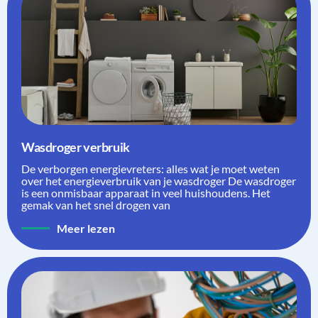
Wasdroger verbruik
De verborgen energievreters: alles wat je moet weten
over het energieverbruik van je wasdroger De wasdroger
is een onmisbaar apparaat in veel huishoudens. Het
gemak van het snel drogen van
Meer lezen