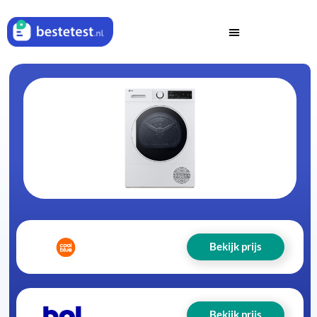
Bekijk prijs
Bekijk prijs