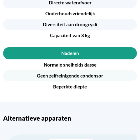
Directe waterafvoer
Onderhoudsvriendelijk
Diversiteit aan droogcycli
Capaciteit van 8 kg
Nadelen
Normale snelheidsklasse
Geen zelfreinigende condensor
Beperkte diepte
Alternatieve apparaten