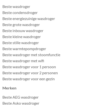
Beste wasdroger
Beste condensdroger
Beste energiezuinige wasdroger
Beste grote wasdroger
Beste inbouw wasdroger
Beste kleine wasdroger
Beste stille wasdroger
Beste warmtepompdroger
Beste wasdroger met stoomfunctie
Beste wasdroger met wifi
Beste wasdroger voor 1 persoon
Beste wasdroger voor 2 personen
Beste wasdroger voor een gezin
Merken
Beste AEG wasdroger
Beste Asko wasdroger