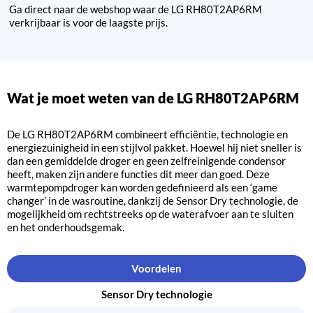
Ga direct naar de webshop waar de LG RH80T2AP6RM
verkrijbaar is voor de laagste prijs.
Wat je moet weten van de LG RH80T2AP6RM
De LG RH80T2AP6RM combineert efficiëntie, technologie en
energiezuinigheid in een stijlvol pakket. Hoewel hij niet sneller is
dan een gemiddelde droger en geen zelfreinigende condensor
heeft, maken zijn andere functies dit meer dan goed. Deze
warmtepompdroger kan worden gedefinieerd als een ‘game
changer’ in de wasroutine, dankzij de Sensor Dry technologie, de
mogelijkheid om rechtstreeks op de waterafvoer aan te sluiten
en het onderhoudsgemak.
Voordelen
Sensor Dry technologie