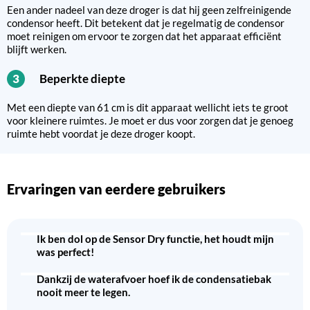
Een ander nadeel van deze droger is dat hij geen zelfreinigende
condensor heeft. Dit betekent dat je regelmatig de condensor
moet reinigen om ervoor te zorgen dat het apparaat efficiënt
blijft werken.
Beperkte diepte
3
Met een diepte van 61 cm is dit apparaat wellicht iets te groot
voor kleinere ruimtes. Je moet er dus voor zorgen dat je genoeg
ruimte hebt voordat je deze droger koopt.
Ervaringen van eerdere gebruikers
Ik ben dol op de Sensor Dry functie, het houdt mijn
was perfect!
Dankzij de waterafvoer hoef ik de condensatiebak
nooit meer te legen.