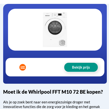
Bekijk prijs
Moet ik de Whirlpool FFT M10 72 BE kopen?
Als je op zoek bent naar een energiezuinige droger met
innovatieve functies die de zorg voor je kleding en het gemak