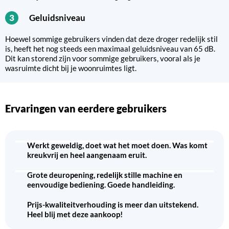
Geluidsniveau
3
Hoewel sommige gebruikers vinden dat deze droger redelijk stil
is, heeft het nog steeds een maximaal geluidsniveau van 65 dB.
Dit kan storend zijn voor sommige gebruikers, vooral als je
wasruimte dicht bij je woonruimtes ligt.
Ervaringen van eerdere gebruikers
Werkt geweldig, doet wat het moet doen. Was komt
kreukvrij en heel aangenaam eruit.
Grote deuropening, redelijk stille machine en
eenvoudige bediening. Goede handleiding.
Prijs-kwaliteitverhouding is meer dan uitstekend.
Heel blij met deze aankoop!