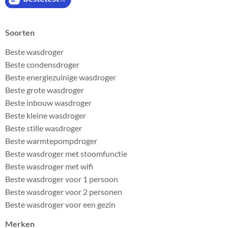
Soorten
Beste wasdroger
Beste condensdroger
Beste energiezuinige wasdroger
Beste grote wasdroger
Beste inbouw wasdroger
Beste kleine wasdroger
Beste stille wasdroger
Beste warmtepompdroger
Beste wasdroger met stoomfunctie
Beste wasdroger met wifi
Beste wasdroger voor 1 persoon
Beste wasdroger voor 2 personen
Beste wasdroger voor een gezin
Merken