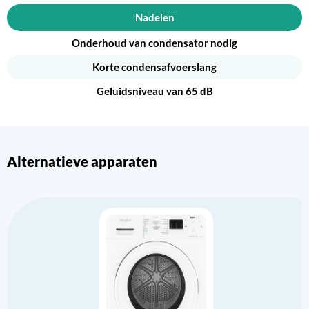
Nadelen
Onderhoud van condensator nodig
Korte condensafvoerslang
Geluidsniveau van 65 dB
Alternatieve apparaten