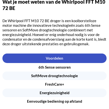
Wat je moet weten van de Whirlpool FFT M10
72 BE
De Whirlpool FFT M10 72 BE droger is een koolborstelloze
motor machine die innovatieve technologieën zoals 6th Sense
sensoren en SoftMove droogtechnologie combineert met
energiezuinigheid. Hoewel er enig onderhoud nodig is voor de
condensator en de condensafvoerslang aan de korte kant is, biedt
deze droger uitstekende prestaties en gebruiksgemak.
Voordelen
6th Sense sensoren
SoftMove droogtechnologie
FreshCare+
Energiezuinigheid
Eenvoudige bediening op afstand