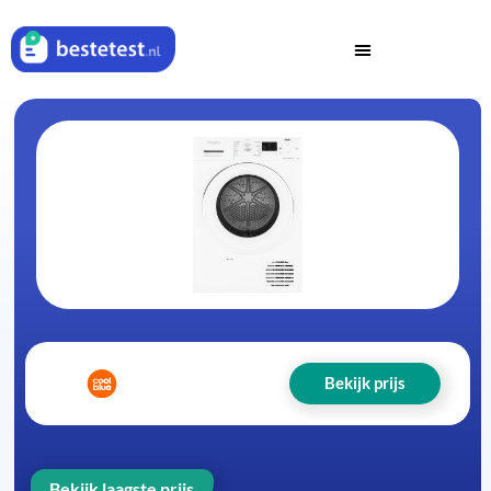
Bekijk prijs
Bekijk laagste prijs