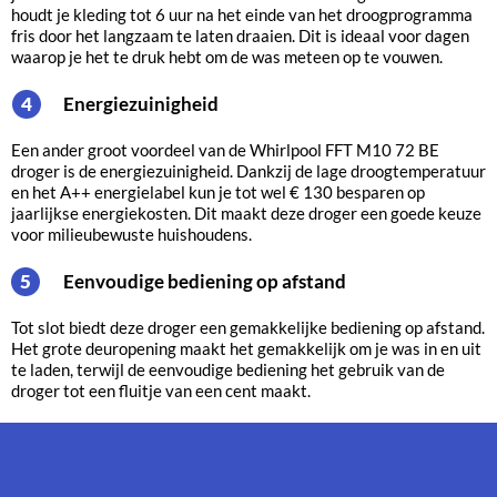
houdt je kleding tot 6 uur na het einde van het droogprogramma
fris door het langzaam te laten draaien. Dit is ideaal voor dagen
waarop je het te druk hebt om de was meteen op te vouwen.
Energiezuinigheid
4
Een ander groot voordeel van de Whirlpool FFT M10 72 BE
droger is de energiezuinigheid. Dankzij de lage droogtemperatuur
en het A++ energielabel kun je tot wel € 130 besparen op
jaarlijkse energiekosten. Dit maakt deze droger een goede keuze
voor milieubewuste huishoudens.
Eenvoudige bediening op afstand
5
Tot slot biedt deze droger een gemakkelijke bediening op afstand.
Het grote deuropening maakt het gemakkelijk om je was in en uit
te laden, terwijl de eenvoudige bediening het gebruik van de
droger tot een fluitje van een cent maakt.