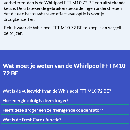
verbeteren, dan is de Whirlpool FFT M10 72 BE een uitstekende
keuze. De uitstekende gebruikersbeoordelingen onderstrepen
dat dit een betrouwbare en effectieve optie is voor je
droogbehoeften.
Bekijk waar de Whirlpool FFT M10 72 BE te koop is en vergelijk
de prijzen.
Wat moet je weten van de Whirlpool FFT M10
72 BE
Wat is de vulgewicht van de Whirlpool FFT M10 72 BE?
Hoe energiezuinig is deze droger?
Heeft deze droger een zelfreinigende condensator?
Wat is de FreshCare+ functie?