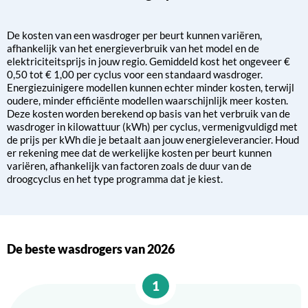
De kosten van een wasdroger per beurt kunnen variëren,
afhankelijk van het energieverbruik van het model en de
elektriciteitsprijs in jouw regio. Gemiddeld kost het ongeveer €
0,50 tot € 1,00 per cyclus voor een standaard wasdroger.
Energiezuinigere modellen kunnen echter minder kosten, terwijl
oudere, minder efficiënte modellen waarschijnlijk meer kosten.
Deze kosten worden berekend op basis van het verbruik van de
wasdroger in kilowattuur (kWh) per cyclus, vermenigvuldigd met
de prijs per kWh die je betaalt aan jouw energieleverancier. Houd
er rekening mee dat de werkelijke kosten per beurt kunnen
variëren, afhankelijk van factoren zoals de duur van de
droogcyclus en het type programma dat je kiest.
De beste wasdrogers van 2026
1