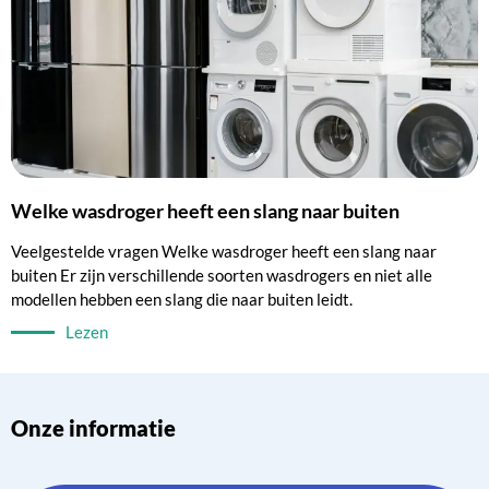
Welke wasdroger heeft een slang naar buiten
Veelgestelde vragen Welke wasdroger heeft een slang naar
buiten Er zijn verschillende soorten wasdrogers en niet alle
modellen hebben een slang die naar buiten leidt.
Lezen
Onze informatie