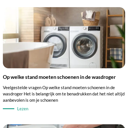
Op welke stand moeten schoenen in de wasdroger
Veelgestelde vragen Op welke stand moeten schoenen in de
wasdroger Het is belangrijk om te benadrukken dat het niet altijd
aanbevolen is om je schoenen
Lezen