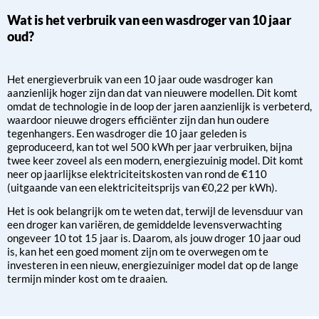
Wat is het verbruik van een wasdroger van 10 jaar
oud?
Het energieverbruik van een 10 jaar oude wasdroger kan
aanzienlijk hoger zijn dan dat van nieuwere modellen. Dit komt
omdat de technologie in de loop der jaren aanzienlijk is verbeterd,
waardoor nieuwe drogers efficiënter zijn dan hun oudere
tegenhangers. Een wasdroger die 10 jaar geleden is
geproduceerd, kan tot wel 500 kWh per jaar verbruiken, bijna
twee keer zoveel als een modern, energiezuinig model. Dit komt
neer op jaarlijkse elektriciteitskosten van rond de €110
(uitgaande van een elektriciteitsprijs van €0,22 per kWh).
Het is ook belangrijk om te weten dat, terwijl de levensduur van
een droger kan variëren, de gemiddelde levensverwachting
ongeveer 10 tot 15 jaar is. Daarom, als jouw droger 10 jaar oud
is, kan het een goed moment zijn om te overwegen om te
investeren in een nieuw, energiezuiniger model dat op de lange
termijn minder kost om te draaien.