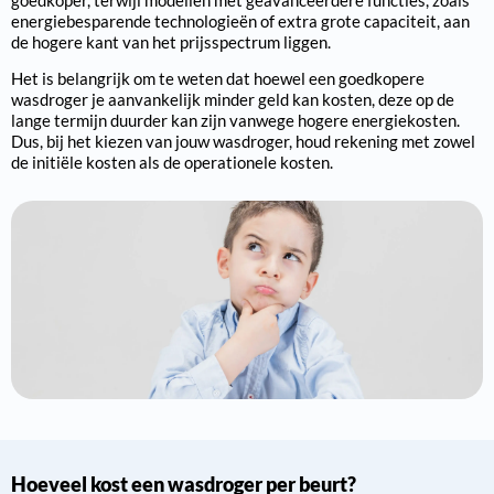
energiebesparende technologieën of extra grote capaciteit, aan
de hogere kant van het prijsspectrum liggen.
Het is belangrijk om te weten dat hoewel een goedkopere
wasdroger je aanvankelijk minder geld kan kosten, deze op de
lange termijn duurder kan zijn vanwege hogere energiekosten.
Dus, bij het kiezen van jouw wasdroger, houd rekening met zowel
de initiële kosten als de operationele kosten.
Hoeveel kost een wasdroger per beurt?