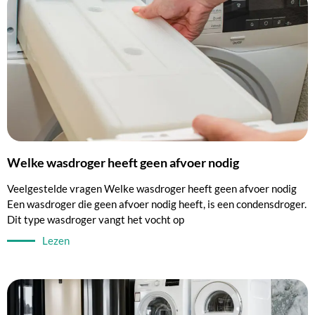
Welke wasdroger heeft geen afvoer nodig
Veelgestelde vragen Welke wasdroger heeft geen afvoer nodig
Een wasdroger die geen afvoer nodig heeft, is een condensdroger.
Dit type wasdroger vangt het vocht op
Lezen