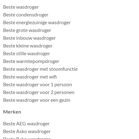
Beste wasdroger
Beste condensdroger
Beste energiezuinige wasdroger
Beste grote wasdroger
Beste inbouw wasdroger
Beste kleine wasdroger
Beste stille wasdroger
Beste warmtepompdroger
Beste wasdroger met stoomfunctie
Beste wasdroger met wifi
Beste wasdroger voor 1 persoon
Beste wasdroger voor 2 personen
Beste wasdroger voor een gezin
Merken
Beste AEG wasdroger
Beste Asko wasdroger
Beste Beko wasdroger