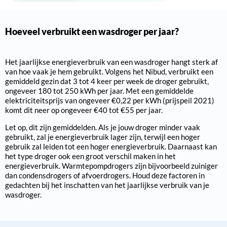
Hoeveel verbruikt een wasdroger per jaar?
Het jaarlijkse energieverbruik van een wasdroger hangt sterk af
van hoe vaak je hem gebruikt. Volgens het Nibud, verbruikt een
gemiddeld gezin dat 3 tot 4 keer per week de droger gebruikt,
ongeveer 180 tot 250 kWh per jaar. Met een gemiddelde
elektriciteitsprijs van ongeveer €0,22 per kWh (prijspeil 2021)
komt dit neer op ongeveer €40 tot €55 per jaar.
Let op, dit zijn gemiddelden. Als je jouw droger minder vaak
gebruikt, zal je energieverbruik lager zijn, terwijl een hoger
gebruik zal leiden tot een hoger energieverbruik. Daarnaast kan
het type droger ook een groot verschil maken in het
energieverbruik. Warmtepompdrogers zijn bijvoorbeeld zuiniger
dan condensdrogers of afvoerdrogers. Houd deze factoren in
gedachten bij het inschatten van het jaarlijkse verbruik van je
wasdroger.