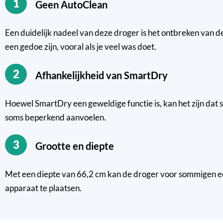
1
Geen AutoClean
Een duidelijk nadeel van deze droger is het ontbreken van de
een gedoe zijn, vooral als je veel was doet.
2
Afhankelijkheid van SmartDry
Hoewel SmartDry een geweldige functie is, kan het zijn dat 
soms beperkend aanvoelen.
3
Grootte en diepte
Met een diepte van 66,2 cm kan de droger voor sommigen een 
apparaat te plaatsen.