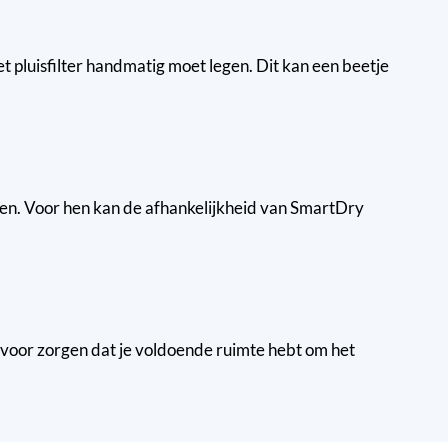
t pluisfilter handmatig moet legen. Dit kan een beetje
ezen. Voor hen kan de afhankelijkheid van SmartDry
ervoor zorgen dat je voldoende ruimte hebt om het