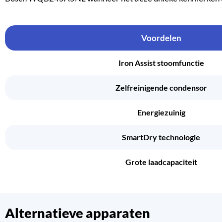
Voordelen
Iron Assist stoomfunctie
Zelfreinigende condensor
Energiezuinig
SmartDry technologie
Grote laadcapaciteit
Alternatieve apparaten