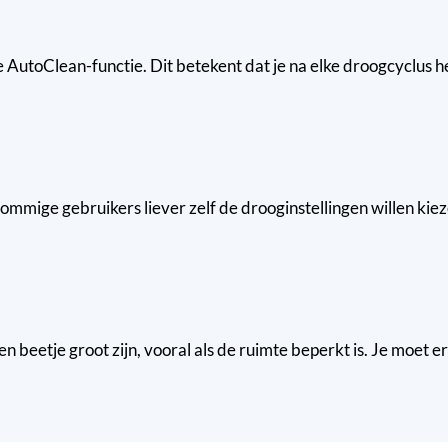
 AutoClean-functie. Dit betekent dat je na elke droogcyclus he
sommige gebruikers liever zelf de drooginstellingen willen ki
beetje groot zijn, vooral als de ruimte beperkt is. Je moet 