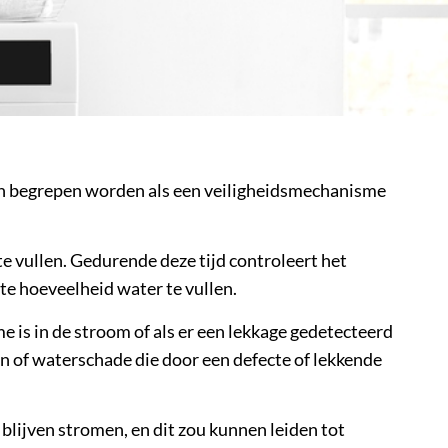
an begrepen worden als een veiligheidsmechanisme
e vullen. Gedurende deze tijd controleert het
e hoeveelheid water te vullen.
 is in de stroom of als er een lekkage gedetecteerd
en of waterschade die door een defecte of lekkende
 blijven stromen, en dit zou kunnen leiden tot