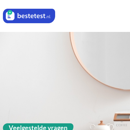
Veelgestelde vragen