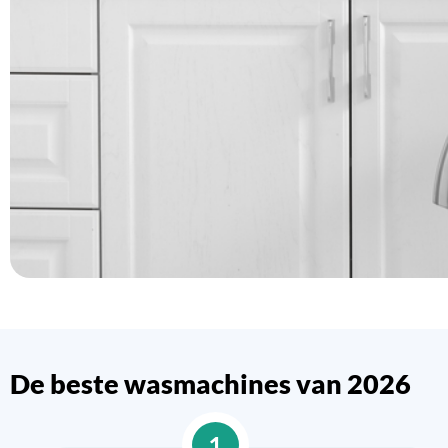
De beste wasmachines van 2026
1