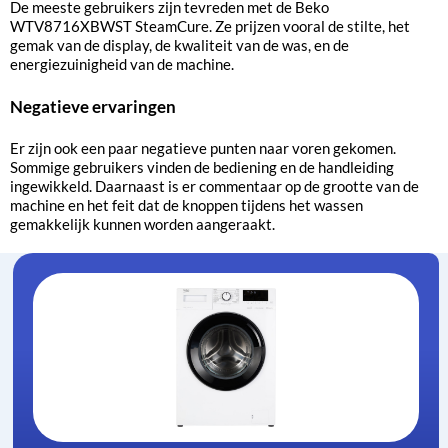
De meeste gebruikers zijn tevreden met de Beko
WTV8716XBWST SteamCure. Ze prijzen vooral de stilte, het
gemak van de display, de kwaliteit van de was, en de
energiezuinigheid van de machine.
Negatieve ervaringen
Er zijn ook een paar negatieve punten naar voren gekomen.
Sommige gebruikers vinden de bediening en de handleiding
ingewikkeld. Daarnaast is er commentaar op de grootte van de
machine en het feit dat de knoppen tijdens het wassen
gemakkelijk kunnen worden aangeraakt.