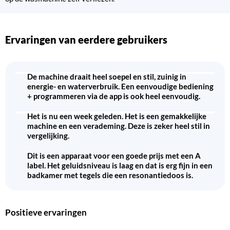
Ervaringen van eerdere gebruikers
De machine draait heel soepel en stil, zuinig in
energie- en waterverbruik. Een eenvoudige bediening
+ programmeren via de app is ook heel eenvoudig.
Het is nu een week geleden. Het is een gemakkelijke
machine en een verademing. Deze is zeker heel stil in
vergelijking.
Dit is een apparaat voor een goede prijs met een A
label. Het geluidsniveau is laag en dat is erg fijn in een
badkamer met tegels die een resonantiedoos is.
Positieve ervaringen