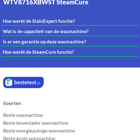
WTV8716XBWST SteamCure
Hoe werkt de StainExpert functie?
Wat is de capaciteit van de wasmachine?
Is er een garantie op deze wasmachine?
Hoe werkt de SteamCure functie?
Soorten
Beste wasmachine
Beste bovenlader wasmachine
Beste energiezuinige wasmachine
Beste grote wasmachine