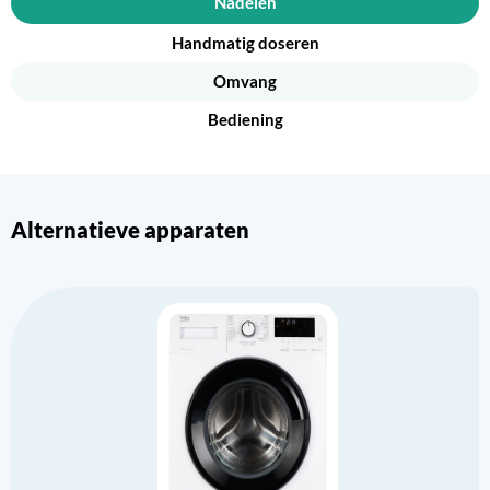
Nadelen
Handmatig doseren
Omvang
Bediening
Alternatieve apparaten