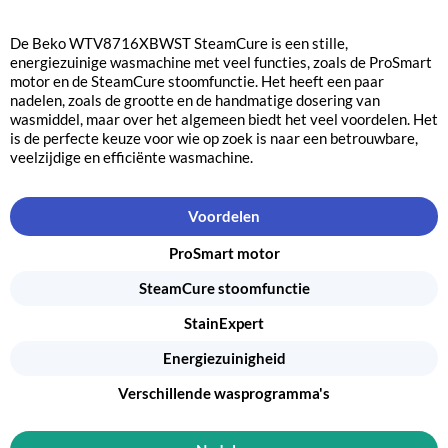
De Beko WTV8716XBWST SteamCure is een stille,
energiezuinige wasmachine met veel functies, zoals de ProSmart
motor en de SteamCure stoomfunctie. Het heeft een paar
nadelen, zoals de grootte en de handmatige dosering van
wasmiddel, maar over het algemeen biedt het veel voordelen. Het
is de perfecte keuze voor wie op zoek is naar een betrouwbare,
veelzijdige en efficiënte wasmachine.
Voordelen
ProSmart motor
SteamCure stoomfunctie
StainExpert
Energiezuinigheid
Verschillende wasprogramma's