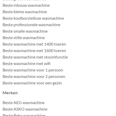
Beste inbouw wasmachine
Beste kleine wasmachine
Beste koolborstelloze wasmachine
Beste professionele wasmachine
Beste smalle wasmachine
Beste stille wasmachine
Beste wasmachine met 1400 toeren
Beste wasmachine met 1600 toeren
Beste wasmachine met stoomfunctie
Beste wasmachine met wifi
Beste wasmachine voor 1 persoon
Beste wasmachine voor 2 personen
Beste wasmachine voor een gezin
Merken
Beste AEG wasmachine
Beste ASKO wasmachine
Beste Beko wasmachine