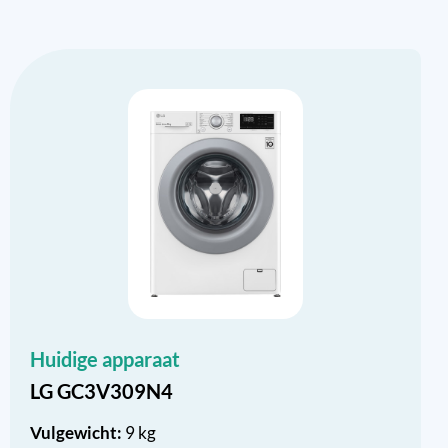
Huidige apparaat
LG GC3V309N4
Vulgewicht:
9 kg