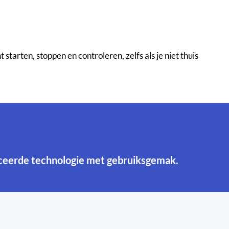
rten, stoppen en controleren, zelfs als je niet thuis
nceerde technologie met gebruiksgemak.