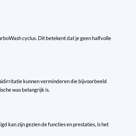
boWash cyclus. Dit betekent dat je geen halfvolle
uidirritatie kunnen verminderen die bijvoorbeeld
sche was belangrijk is.
 kan zijn gezien de functies en prestaties, is het