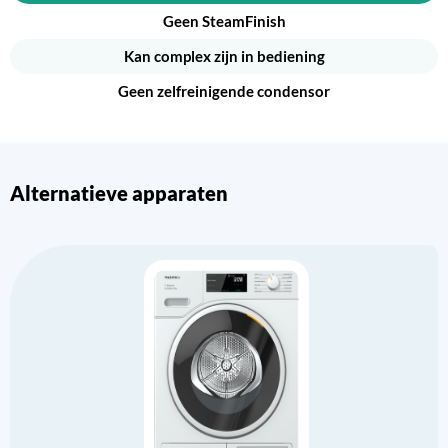
Geen SteamFinish
Kan complex zijn in bediening
Geen zelfreinigende condensor
Alternatieve apparaten