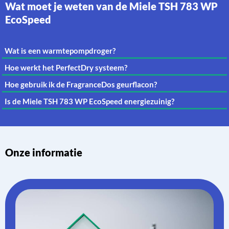
Wat moet je weten van de Miele TSH 783 WP
EcoSpeed
Wat is een warmtepompdroger?
Hoe werkt het PerfectDry systeem?
Hoe gebruik ik de FragranceDos geurflacon?
Is de Miele TSH 783 WP EcoSpeed energiezuinig?
Onze informatie