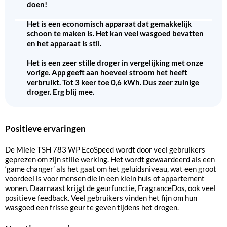
doen!
Het is een economisch apparaat dat gemakkelijk
schoon te maken is. Het kan veel wasgoed bevatten
en het apparaat is stil.
Het is een zeer stille droger in vergelijking met onze
vorige. App geeft aan hoeveel stroom het heeft
verbruikt. Tot 3 keer toe 0,6 kWh. Dus zeer zuinige
droger. Erg blij mee.
Positieve ervaringen
De Miele TSH 783 WP EcoSpeed wordt door veel gebruikers
geprezen om zijn stille werking. Het wordt gewaardeerd als een
‘game changer’ als het gaat om het geluidsniveau, wat een groot
voordeel is voor mensen die in een klein huis of appartement
wonen. Daarnaast krijgt de geurfunctie, FragranceDos, ook veel
positieve feedback. Veel gebruikers vinden het fijn om hun
wasgoed een frisse geur te geven tijdens het drogen.