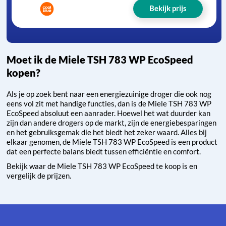
Bekijk prijs
Moet ik de Miele TSH 783 WP EcoSpeed
kopen?
Als je op zoek bent naar een energiezuinige droger die ook nog
eens vol zit met handige functies, dan is de Miele TSH 783 WP
EcoSpeed absoluut een aanrader. Hoewel het wat duurder kan
zijn dan andere drogers op de markt, zijn de energiebesparingen
en het gebruiksgemak die het biedt het zeker waard. Alles bij
elkaar genomen, de Miele TSH 783 WP EcoSpeed is een product
dat een perfecte balans biedt tussen efficiëntie en comfort.
Bekijk waar de Miele TSH 783 WP EcoSpeed te koop is en
vergelijk de prijzen.