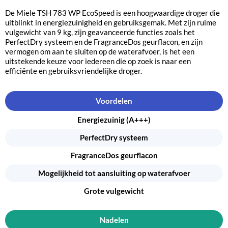
De Miele TSH 783 WP EcoSpeed is een hoogwaardige droger die
uitblinkt in energiezuinigheid en gebruiksgemak. Met zijn ruime
vulgewicht van 9 kg, zijn geavanceerde functies zoals het
PerfectDry systeem en de FragranceDos geurflacon, en zijn
vermogen om aan te sluiten op de waterafvoer, is het een
uitstekende keuze voor iedereen die op zoek is naar een
efficiënte en gebruiksvriendelijke droger.
Voordelen
Energiezuinig (A+++)
PerfectDry systeem
FragranceDos geurflacon
Mogelijkheid tot aansluiting op waterafvoer
Grote vulgewicht
Nadelen