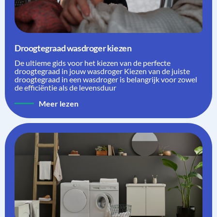
Droogtegraad wasdroger kiezen
De ultieme gids voor het kiezen van de perfecte
droogtegraad in jouw wasdroger Kiezen van de juiste
droogtegraad in een wasdroger is belangrijk voor zowel
de efficiëntie als de levensduur
Meer lezen