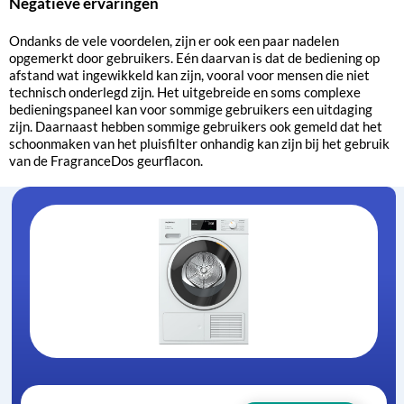
Negatieve ervaringen
Ondanks de vele voordelen, zijn er ook een paar nadelen
opgemerkt door gebruikers. Eén daarvan is dat de bediening op
afstand wat ingewikkeld kan zijn, vooral voor mensen die niet
technisch onderlegd zijn. Het uitgebreide en soms complexe
bedieningspaneel kan voor sommige gebruikers een uitdaging
zijn. Daarnaast hebben sommige gebruikers ook gemeld dat het
schoonmaken van het pluisfilter onhandig kan zijn bij het gebruik
van de FragranceDos geurflacon.