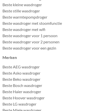
Beste kleine wasdroger
Beste stille wasdroger
Beste warmtepompdroger
Beste wasdroger met stoomfunctie
Beste wasdroger met wifi
Beste wasdroger voor 1 persoon
Beste wasdroger voor 2 personen
Beste wasdroger voor een gezin
Merken
Beste AEG wasdroger
Beste Asko wasdroger
Beste Beko wasdroger
Beste Bosch wasdroger
Beste Haier wasdroger
Beste Hoover wasdroger
Beste LG wasdroger
Beste Miele wasdroger