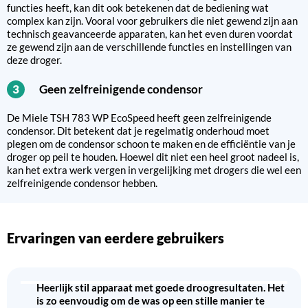
functies heeft, kan dit ook betekenen dat de bediening wat
complex kan zijn. Vooral voor gebruikers die niet gewend zijn aan
technisch geavanceerde apparaten, kan het even duren voordat
ze gewend zijn aan de verschillende functies en instellingen van
deze droger.
Geen zelfreinigende condensor
3
De Miele TSH 783 WP EcoSpeed heeft geen zelfreinigende
condensor. Dit betekent dat je regelmatig onderhoud moet
plegen om de condensor schoon te maken en de efficiëntie van je
droger op peil te houden. Hoewel dit niet een heel groot nadeel is,
kan het extra werk vergen in vergelijking met drogers die wel een
zelfreinigende condensor hebben.
Ervaringen van eerdere gebruikers
Heerlijk stil apparaat met goede droogresultaten. Het
is zo eenvoudig om de was op een stille manier te