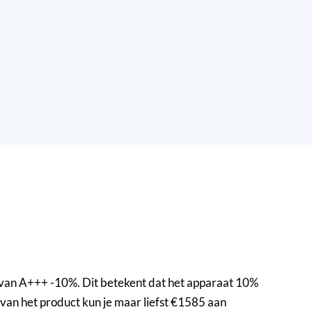
van A+++ -10%. Dit betekent dat het apparaat 10%
 van het product kun je maar liefst €1585 aan