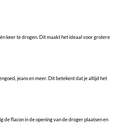
 keer te drogen. Dit maakt het ideaal voor grotere
d, jeans en meer. Dit betekent dat je altijd het
g de flacon in de opening van de droger plaatsen en