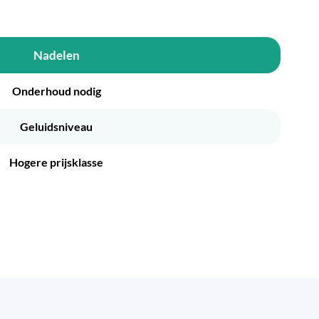
Nadelen
Onderhoud nodig
Geluidsniveau
Hogere prijsklasse