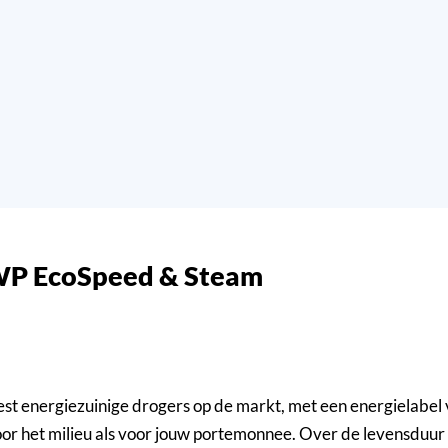
 WP EcoSpeed & Steam
 energiezuinige drogers op de markt, met een energielabel 
oor het milieu als voor jouw portemonnee. Over de levensduur