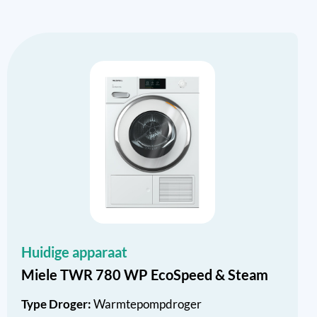
Huidige apparaat
Miele TWR 780 WP EcoSpeed & Steam
Type Droger:
Warmtepompdroger