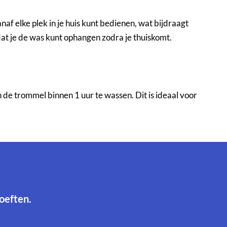
f elke plek in je huis kunt bedienen, wat bijdraagt
at je de was kunt ophangen zodra je thuiskomt.
 de trommel binnen 1 uur te wassen. Dit is ideaal voor
hoeften.