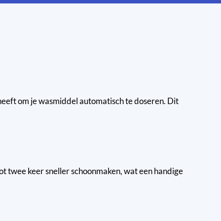
ft om je wasmiddel automatisch te doseren. Dit
ot twee keer sneller schoonmaken, wat een handige