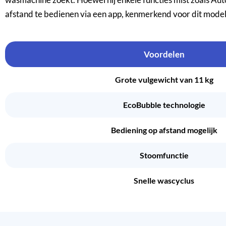
afstand te bedienen via een app, kenmerkend voor dit model
Voordelen
Grote vulgewicht van 11 kg
EcoBubble technologie
Bediening op afstand mogelijk
Stoomfunctie
Snelle wascyclus