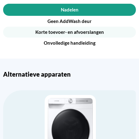
Nadelen
Geen AddWash deur
Korte toevoer- en afvoerslangen
Onvolledige handleiding
Alternatieve apparaten