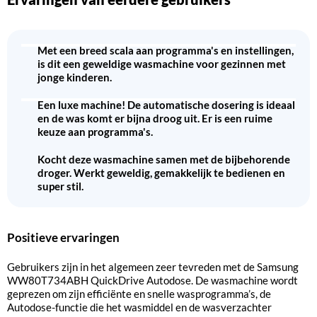
Met een breed scala aan programma's en instellingen,
is dit een geweldige wasmachine voor gezinnen met
jonge kinderen.
Een luxe machine! De automatische dosering is ideaal
en de was komt er bijna droog uit. Er is een ruime
keuze aan programma's.
Kocht deze wasmachine samen met de bijbehorende
droger. Werkt geweldig, gemakkelijk te bedienen en
super stil.
Positieve ervaringen
Gebruikers zijn in het algemeen zeer tevreden met de Samsung
WW80T734ABH QuickDrive Autodose. De wasmachine wordt
geprezen om zijn efficiënte en snelle wasprogramma’s, de
Autodose-functie die het wasmiddel en de wasverzachter