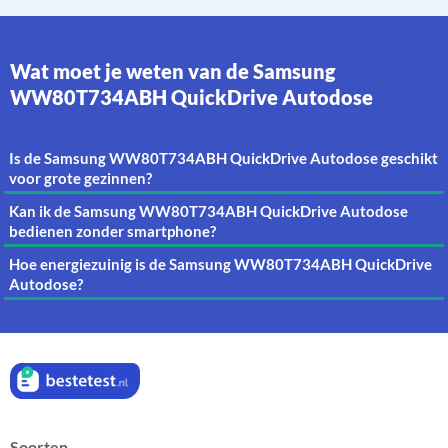
Wat moet je weten van de Samsung
WW80T734ABH QuickDrive Autodose
Is de Samsung WW80T734ABH QuickDrive Autodose geschikt
voor grote gezinnen?
Kan ik de Samsung WW80T734ABH QuickDrive Autodose
bedienen zonder smartphone?
Hoe energiezuinig is de Samsung WW80T734ABH QuickDrive
Autodose?
Soorten