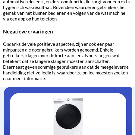
automatisch doseert, en de stoomfunctie die zorgt voor een extra
hygiënisch wasresultaat. Bovendien waarderen gebruikers het
gemak van het kunnen bedienen en volgen van de wasmachine
via een app op hun telefoon.
Negatieve ervaringen
Ondanks de vele positieve aspecten, zijn er ook een paar
minpunten die door gebruikers worden genoemd. Enkele
gebruikers klagen over de korte aan- en afvoerslangen, wat
betekent dat ze langere slangen moesten aanschaffen.
Daarnaast geven sommige gebruikers aan dat de meegeleverde
handleiding niet volledig is, waardoor ze online moesten zoeken
naar meer informatie.