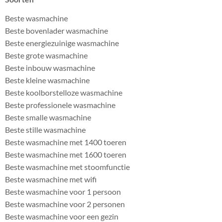
Beste wasmachine
Beste bovenlader wasmachine
Beste energiezuinige wasmachine
Beste grote wasmachine
Beste inbouw wasmachine
Beste kleine wasmachine
Beste koolborstelloze wasmachine
Beste professionele wasmachine
Beste smalle wasmachine
Beste stille wasmachine
Beste wasmachine met 1400 toeren
Beste wasmachine met 1600 toeren
Beste wasmachine met stoomfunctie
Beste wasmachine met wifi
Beste wasmachine voor 1 persoon
Beste wasmachine voor 2 personen
Beste wasmachine voor een gezin