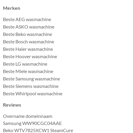
Merken
Beste AEG wasmachine
Beste ASKO wasmachine
Beste Beko wasmachine
Beste Bosch wasmachine
Beste Haier wasmachine
Beste Hoover wasmachine
Beste LG wasmachine
Beste Miele wasmachine
Beste Samsung wasmachine
Beste Siemens wasmachine
Beste Whirlpool wasmachine
Reviews
Overname domeinnaam
Samsung WW90CGC04AAE
Beko WTV7825XCW1 SteamCure