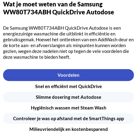
Wat je moet weten van de Samsung
WW80T734ABH QuickDrive Autodose
De Samsung WW80T734ABH QuickDrive Autodose is een
energiezuinige wasmachine die uitblinkt in efficiëntie en
gebruiksgemak. Hoewel het ontbreken van een AddWash-deur en
de korte aan- en afvoerslangen als minpunten kunnen worden
gezien, wegen deze nadelen niet op tegen de vele voordelen die
deze wasmachine te bieden heeft.
Voordelen
Snel en efficiënt met QuickDrive
Slimme dosering met Autodose
Hygiënisch wassen met Steam Wash
Controleer je was op afstand met de SmartThings app
Milieuvriendelijk en kostenbesparend