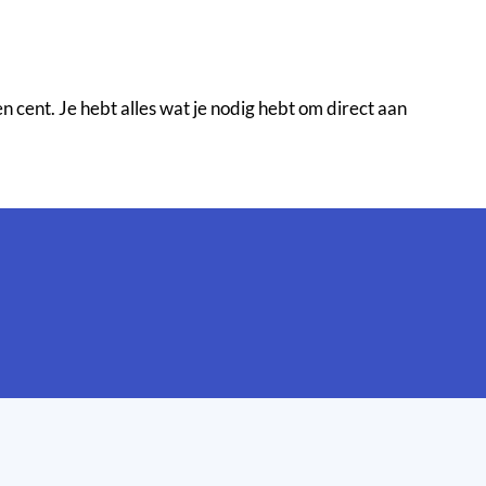
 cent. Je hebt alles wat je nodig hebt om direct aan