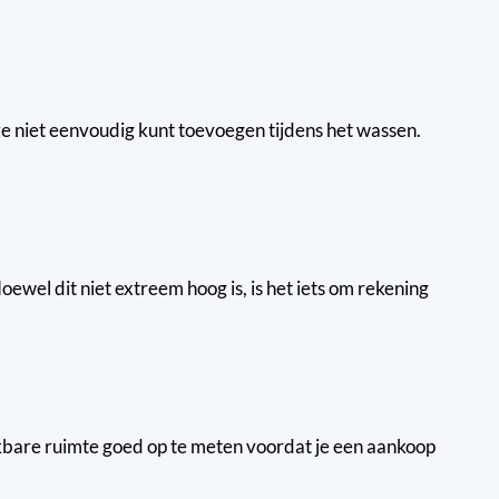
 niet eenvoudig kunt toevoegen tijdens het wassen.
wel dit niet extreem hoog is, is het iets om rekening
ikbare ruimte goed op te meten voordat je een aankoop