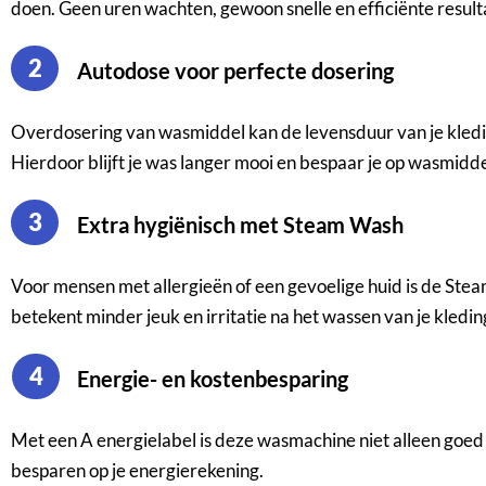
doen. Geen uren wachten, gewoon snelle en efficiënte result
2
Autodose voor perfecte dosering
Overdosering van wasmiddel kan de levensduur van je kleding
Hierdoor blijft je was langer mooi en bespaar je op wasmidde
3
Extra hygiënisch met Steam Wash
Voor mensen met allergieën of een gevoelige huid is de Stea
betekent minder jeuk en irritatie na het wassen van je kledin
4
Energie- en kostenbesparing
Met een A energielabel is deze wasmachine niet alleen goed
besparen op je energierekening.