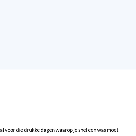
l voor die drukke dagen waarop je snel een was moet