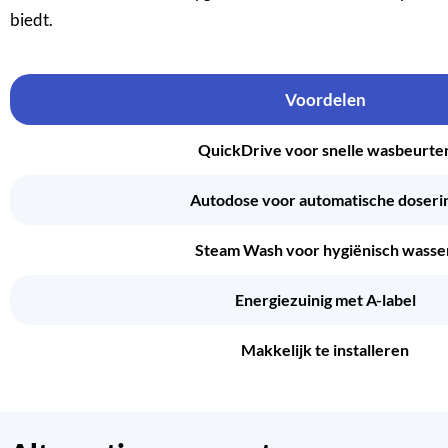
biedt.
Voordelen
QuickDrive voor snelle wasbeurte
Autodose voor automatische doseri
Steam Wash voor hygiënisch wasse
Energiezuinig met A-label
Makkelijk te installeren