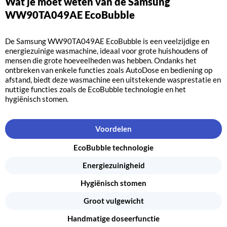
Wat je moet weten van de Samsung
WW90TA049AE EcoBubble
De Samsung WW90TA049AE EcoBubble is een veelzijdige en
energiezuinige wasmachine, ideaal voor grote huishoudens of
mensen die grote hoeveelheden was hebben. Ondanks het
ontbreken van enkele functies zoals AutoDose en bediening op
afstand, biedt deze wasmachine een uitstekende wasprestatie en
nuttige functies zoals de EcoBubble technologie en het
hygiënisch stomen.
Voordelen
EcoBubble technologie
Energiezuinigheid
Hygiënisch stomen
Groot vulgewicht
Handmatige doseerfunctie