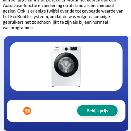
AutoDose-functie en bediening op afstand als een minpunt
gezien. Ook is er enige twijfel over de toegevoegde waarde van
het EcoBubble systeem, omdat de was volgens sommige
gebruikers net zo schoon lijkt te zijn als bij een normaal
wasprogramma.
Bekijk prijs