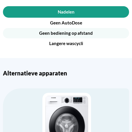
Nadelen
Geen AutoDose
Geen bediening op afstand
Langere wascycli
Alternatieve apparaten