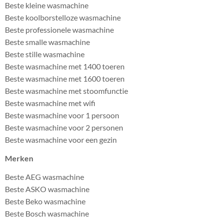
Beste kleine wasmachine
Beste koolborstelloze wasmachine
Beste professionele wasmachine
Beste smalle wasmachine
Beste stille wasmachine
Beste wasmachine met 1400 toeren
Beste wasmachine met 1600 toeren
Beste wasmachine met stoomfunctie
Beste wasmachine met wifi
Beste wasmachine voor 1 persoon
Beste wasmachine voor 2 personen
Beste wasmachine voor een gezin
Merken
Beste AEG wasmachine
Beste ASKO wasmachine
Beste Beko wasmachine
Beste Bosch wasmachine