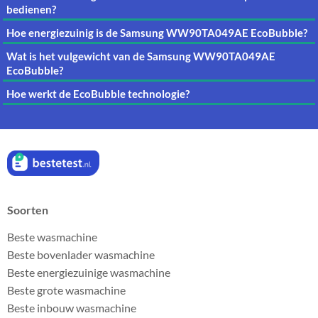
bedienen?
Hoe energiezuinig is de Samsung WW90TA049AE EcoBubble?
Wat is het vulgewicht van de Samsung WW90TA049AE
EcoBubble?
Hoe werkt de EcoBubble technologie?
Soorten
Beste wasmachine
Beste bovenlader wasmachine
Beste energiezuinige wasmachine
Beste grote wasmachine
Beste inbouw wasmachine