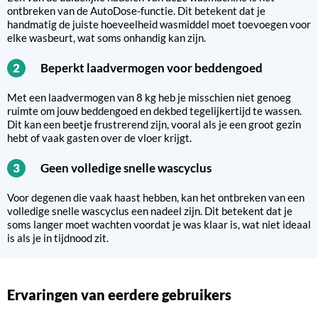
ontbreken van de AutoDose-functie. Dit betekent dat je
handmatig de juiste hoeveelheid wasmiddel moet toevoegen voor
elke wasbeurt, wat soms onhandig kan zijn.
Beperkt laadvermogen voor beddengoed
2
Met een laadvermogen van 8 kg heb je misschien niet genoeg
ruimte om jouw beddengoed en dekbed tegelijkertijd te wassen.
Dit kan een beetje frustrerend zijn, vooral als je een groot gezin
hebt of vaak gasten over de vloer krijgt.
Geen volledige snelle wascyclus
3
Voor degenen die vaak haast hebben, kan het ontbreken van een
volledige snelle wascyclus een nadeel zijn. Dit betekent dat je
soms langer moet wachten voordat je was klaar is, wat niet ideaal
is als je in tijdnood zit.
Ervaringen van eerdere gebruikers