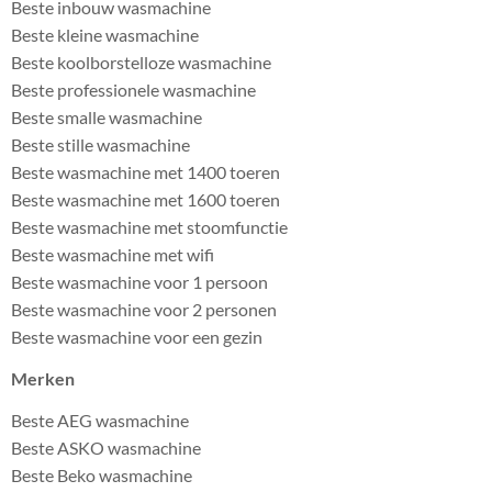
Beste inbouw wasmachine
Beste kleine wasmachine
Beste koolborstelloze wasmachine
Beste professionele wasmachine
Beste smalle wasmachine
Beste stille wasmachine
Beste wasmachine met 1400 toeren
Beste wasmachine met 1600 toeren
Beste wasmachine met stoomfunctie
Beste wasmachine met wifi
Beste wasmachine voor 1 persoon
Beste wasmachine voor 2 personen
Beste wasmachine voor een gezin
Merken
Beste AEG wasmachine
Beste ASKO wasmachine
Beste Beko wasmachine