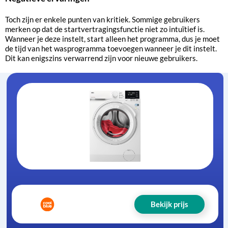
Toch zijn er enkele punten van kritiek. Sommige gebruikers
merken op dat de startvertragingsfunctie niet zo intuïtief is.
Wanneer je deze instelt, start alleen het programma, dus je moet
de tijd van het wasprogramma toevoegen wanneer je dit instelt.
Dit kan enigszins verwarrend zijn voor nieuwe gebruikers.
Bekijk prijs