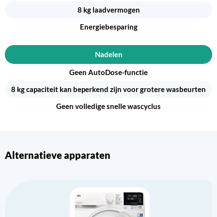
8 kg laadvermogen
Energiebesparing
Nadelen
Geen AutoDose-functie
8 kg capaciteit kan beperkend zijn voor grotere wasbeurten
Geen volledige snelle wascyclus
Alternatieve apparaten