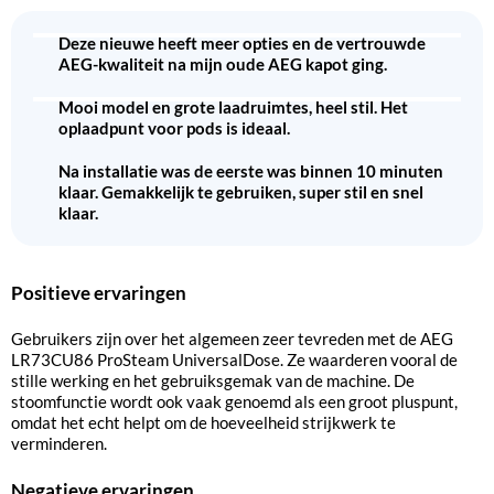
Deze nieuwe heeft meer opties en de vertrouwde
AEG-kwaliteit na mijn oude AEG kapot ging.
Mooi model en grote laadruimtes, heel stil. Het
oplaadpunt voor pods is ideaal.
Na installatie was de eerste was binnen 10 minuten
klaar. Gemakkelijk te gebruiken, super stil en snel
klaar.
Positieve ervaringen
Gebruikers zijn over het algemeen zeer tevreden met de AEG
LR73CU86 ProSteam UniversalDose. Ze waarderen vooral de
stille werking en het gebruiksgemak van de machine. De
stoomfunctie wordt ook vaak genoemd als een groot pluspunt,
omdat het echt helpt om de hoeveelheid strijkwerk te
verminderen.
Negatieve ervaringen