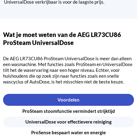
UniversalDose verkrijbaar is voor de laagste prijs.
Wat je moet weten van de AEG LR73CU86
ProSteam UniversalDose
De AEG LR73CU86 ProSteam UniversalDose is meer dan alleen
een wasmachine. Met functies zoals ProSteam en UniversalDose
tilt het de waservaring naar een hoger niveau. Echter, voor
huishoudens die op zoek zijn naar functies zoals een snelle
wascyclus of AutoDose, is het misschien niet de beste keuze.
Voordelen
ProSteam stoomfunctie vermindert strijktijd
UniversalDose voor effectievere reiniging
ProSense bespaart water en energie