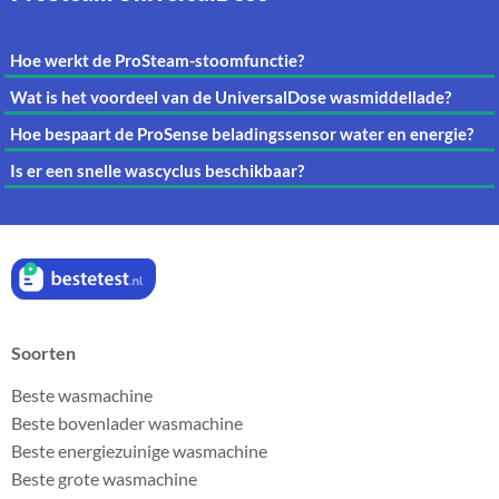
Hoe werkt de ProSteam-stoomfunctie?
Wat is het voordeel van de UniversalDose wasmiddellade?
Hoe bespaart de ProSense beladingssensor water en energie?
Is er een snelle wascyclus beschikbaar?
Soorten
Beste wasmachine
Beste bovenlader wasmachine
Beste energiezuinige wasmachine
Beste grote wasmachine