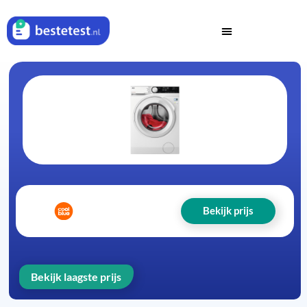
Bekijk prijs
Bekijk laagste prijs