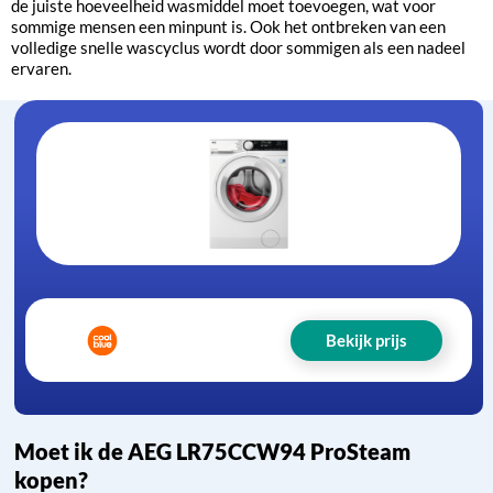
de juiste hoeveelheid wasmiddel moet toevoegen, wat voor
sommige mensen een minpunt is. Ook het ontbreken van een
volledige snelle wascyclus wordt door sommigen als een nadeel
ervaren.
Bekijk prijs
Moet ik de AEG LR75CCW94 ProSteam
kopen?