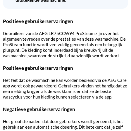
uitstekende wasmachine.
Positieve gebruikerservaringen
Gebruikers van de AEG LR75CCW94 ProSteam zijn over het
algemeen tevreden over de prestaties van deze wasmachine. De
ProSteam functie wordt veelvuldig genoemd als een belangrijk
pluspunt. De kleding komt inderdaad bijna kreukvrij uit de
wasmachine, waardoor de strijktijd aanzienlijk wordt verkort.
Positieve gebruikerservaringen
Het feit dat de wasmachine kan worden bediend via de AEG Care
app wordt ook gewaardeerd. Gebruikers vinden het handig dat ze
een melding krijgen als de was klaar is en dat ze de beste
wascyclus voor hun kleding kunnen selecteren via de app.
Negatieve gebruikerservaringen
Het grootste nadeel dat door gebruikers wordt genoemd, is het
gebrek aan een automatische dosering. Dit betekent dat je zelf