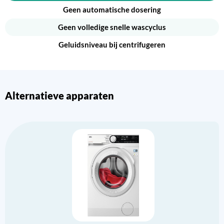
Geen automatische dosering
Geen volledige snelle wascyclus
Geluidsniveau bij centrifugeren
Alternatieve apparaten