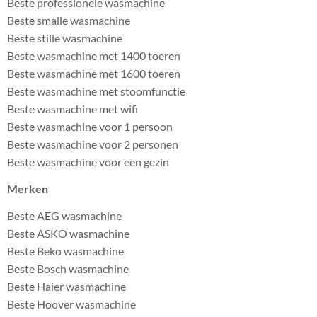
Beste professionele wasmachine
Beste smalle wasmachine
Beste stille wasmachine
Beste wasmachine met 1400 toeren
Beste wasmachine met 1600 toeren
Beste wasmachine met stoomfunctie
Beste wasmachine met wifi
Beste wasmachine voor 1 persoon
Beste wasmachine voor 2 personen
Beste wasmachine voor een gezin
Merken
Beste AEG wasmachine
Beste ASKO wasmachine
Beste Beko wasmachine
Beste Bosch wasmachine
Beste Haier wasmachine
Beste Hoover wasmachine