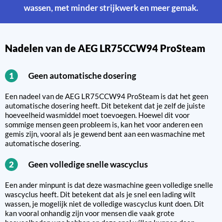
wassen, met minder strijkwerk en meer gemak.
Nadelen van de AEG LR75CCW94 ProSteam
Geen automatische dosering
1
Een nadeel van de AEG LR75CCW94 ProSteam is dat het geen
automatische dosering heeft. Dit betekent dat je zelf de juiste
hoeveelheid wasmiddel moet toevoegen. Hoewel dit voor
sommige mensen geen probleem is, kan het voor anderen een
gemis zijn, vooral als je gewend bent aan een wasmachine met
automatische dosering.
Geen volledige snelle wascyclus
2
Een ander minpunt is dat deze wasmachine geen volledige snelle
wascyclus heeft. Dit betekent dat als je snel een lading wilt
wassen, je mogelijk niet de volledige wascyclus kunt doen. Dit
kan vooral onhandig zijn voor mensen die vaak grote