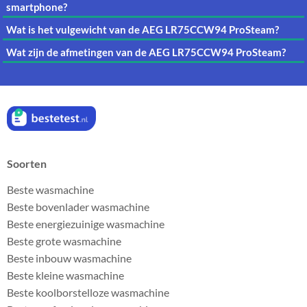
smartphone?
Wat is het vulgewicht van de AEG LR75CCW94 ProSteam?
Wat zijn de afmetingen van de AEG LR75CCW94 ProSteam?
Soorten
Beste wasmachine
Beste bovenlader wasmachine
Beste energiezuinige wasmachine
Beste grote wasmachine
Beste inbouw wasmachine
Beste kleine wasmachine
Beste koolborstelloze wasmachine