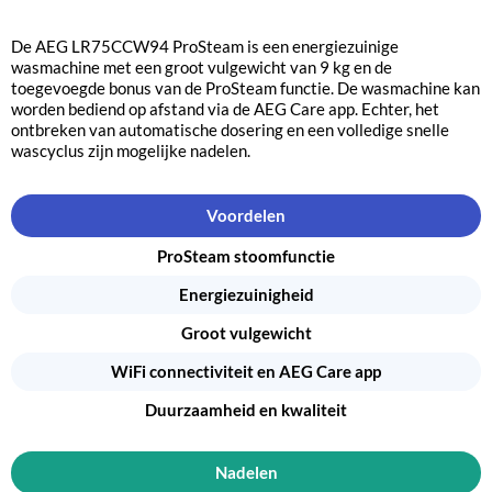
De AEG LR75CCW94 ProSteam is een energiezuinige
wasmachine met een groot vulgewicht van 9 kg en de
toegevoegde bonus van de ProSteam functie. De wasmachine kan
worden bediend op afstand via de AEG Care app. Echter, het
ontbreken van automatische dosering en een volledige snelle
wascyclus zijn mogelijke nadelen.
Voordelen
ProSteam stoomfunctie
Energiezuinigheid
Groot vulgewicht
WiFi connectiviteit en AEG Care app
Duurzaamheid en kwaliteit
Nadelen