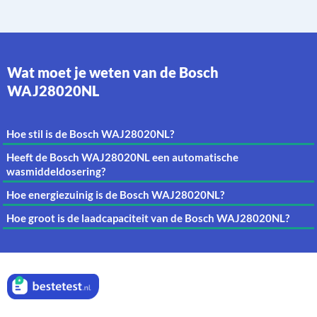
Wat moet je weten van de Bosch
WAJ28020NL
Hoe stil is de Bosch WAJ28020NL?
Heeft de Bosch WAJ28020NL een automatische
wasmiddeldosering?
Hoe energiezuinig is de Bosch WAJ28020NL?
Hoe groot is de laadcapaciteit van de Bosch WAJ28020NL?