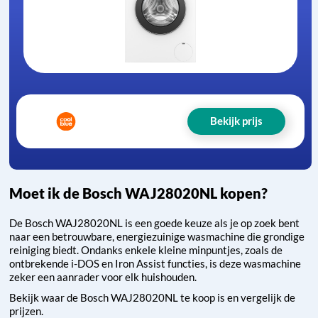
Bekijk prijs
Moet ik de Bosch WAJ28020NL kopen?
De Bosch WAJ28020NL is een goede keuze als je op zoek bent
naar een betrouwbare, energiezuinige wasmachine die grondige
reiniging biedt. Ondanks enkele kleine minpuntjes, zoals de
ontbrekende i-DOS en Iron Assist functies, is deze wasmachine
zeker een aanrader voor elk huishouden.
Bekijk waar de Bosch WAJ28020NL te koop is en vergelijk de
prijzen.