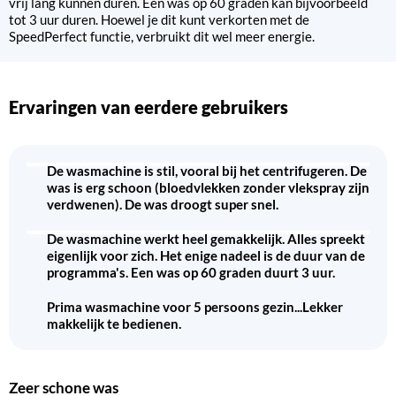
vrij lang kunnen duren. Een was op 60 graden kan bijvoorbeeld
tot 3 uur duren. Hoewel je dit kunt verkorten met de
SpeedPerfect functie, verbruikt dit wel meer energie.
Ervaringen van eerdere gebruikers
De wasmachine is stil, vooral bij het centrifugeren. De
was is erg schoon (bloedvlekken zonder vlekspray zijn
verdwenen). De was droogt super snel.
De wasmachine werkt heel gemakkelijk. Alles spreekt
eigenlijk voor zich. Het enige nadeel is de duur van de
programma's. Een was op 60 graden duurt 3 uur.
Prima wasmachine voor 5 persoons gezin...Lekker
makkelijk te bedienen.
Zeer schone was