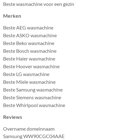
Beste wasmachine voor een gezin
Merken
Beste AEG wasmachine
Beste ASKO wasmachine
Beste Beko wasmachine
Beste Bosch wasmachine
Beste Haier wasmachine
Beste Hoover wasmachine
Beste LG wasmachine
Beste Miele wasmachine
Beste Samsung wasmachine
Beste Siemens wasmachine
Beste Whirlpool wasmachine
Reviews
Overname domeinnaam
Samsung WW90CGC04AAE