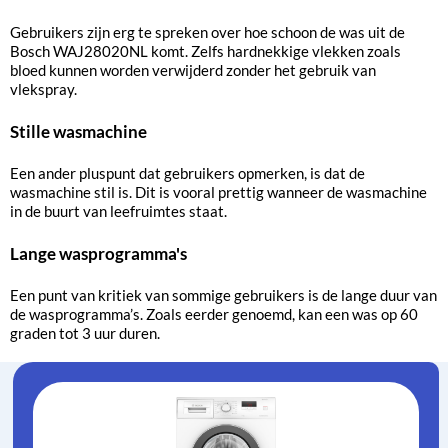
Gebruikers zijn erg te spreken over hoe schoon de was uit de
Bosch WAJ28020NL komt. Zelfs hardnekkige vlekken zoals
bloed kunnen worden verwijderd zonder het gebruik van
vlekspray.
Stille wasmachine
Een ander pluspunt dat gebruikers opmerken, is dat de
wasmachine stil is. Dit is vooral prettig wanneer de wasmachine
in de buurt van leefruimtes staat.
Lange wasprogramma's
Een punt van kritiek van sommige gebruikers is de lange duur van
de wasprogramma’s. Zoals eerder genoemd, kan een was op 60
graden tot 3 uur duren.