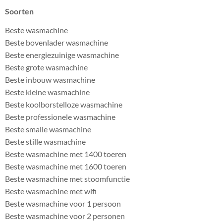
Soorten
Beste wasmachine
Beste bovenlader wasmachine
Beste energiezuinige wasmachine
Beste grote wasmachine
Beste inbouw wasmachine
Beste kleine wasmachine
Beste koolborstelloze wasmachine
Beste professionele wasmachine
Beste smalle wasmachine
Beste stille wasmachine
Beste wasmachine met 1400 toeren
Beste wasmachine met 1600 toeren
Beste wasmachine met stoomfunctie
Beste wasmachine met wifi
Beste wasmachine voor 1 persoon
Beste wasmachine voor 2 personen