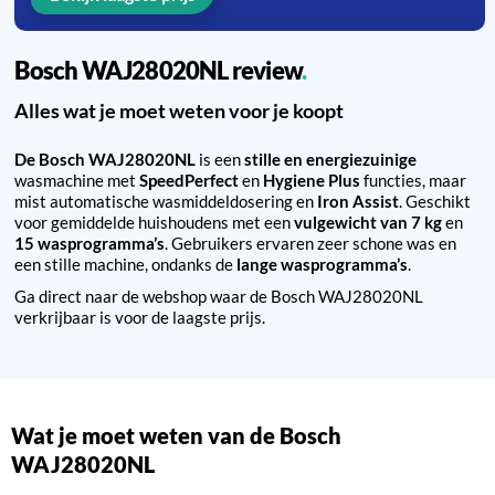
Bosch WAJ28020NL review
Alles wat je moet weten voor je koopt
De Bosch WAJ28020NL
is een
stille en energiezuinige
wasmachine met
SpeedPerfect
en
Hygiene Plus
functies, maar
mist automatische wasmiddeldosering en
Iron Assist
. Geschikt
voor gemiddelde huishoudens met een
vulgewicht van 7 kg
en
15 wasprogramma’s
. Gebruikers ervaren zeer schone was en
een stille machine, ondanks de
lange wasprogramma’s
.
Ga direct naar de webshop waar de Bosch WAJ28020NL
verkrijbaar is voor de laagste prijs.
Wat je moet weten van de Bosch
WAJ28020NL