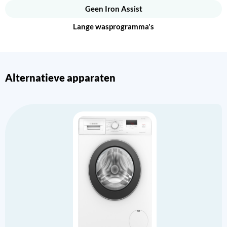
Geen Iron Assist
Lange wasprogramma's
Alternatieve apparaten