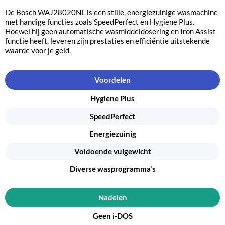
De Bosch WAJ28020NL is een stille, energiezuinige wasmachine
met handige functies zoals SpeedPerfect en Hygiene Plus.
Hoewel hij geen automatische wasmiddeldosering en Iron Assist
functie heeft, leveren zijn prestaties en efficiëntie uitstekende
waarde voor je geld.
Voordelen
Hygiene Plus
SpeedPerfect
Energiezuinig
Voldoende vulgewicht
Diverse wasprogramma's
Nadelen
Geen i-DOS