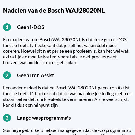
Nadelen van de Bosch WAJ28020NL
Geen i-DOS
1
Een nadeel van de Bosch WAJ28020NL is dat deze geen i-DOS
functie heeft. Dit betekent dat je zelf het wasmiddel moet
doseren. Hoewel dit niet per se een probleem is, kan het wel wat
extra tijd en moeite kosten, vooral als je niet precies weet
hoeveel wasmiddel je moet gebruiken.
Geen Iron Assist
2
Een ander nadeel is dat de Bosch WAJ28020NL geen Iron Assist
functie heeft. Dit betekent dat de wasmachine je kleding niet met
stoom behandelt om kreukels te verminderen. Als je veel strijkt,
kan dit dus een minpunt zijn.
Lange wasprogramma's
3
Sommige gebruikers hebben aangegeven dat de wasprogramma’s