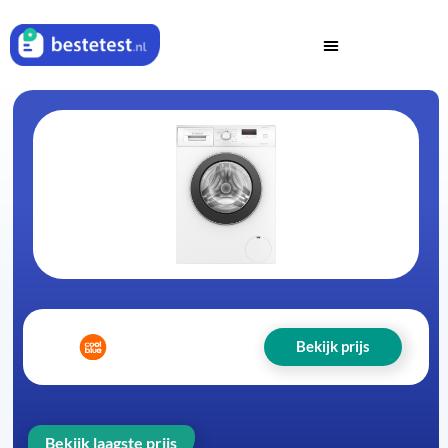
Bekijk prijs
Bekijk laagste prijs