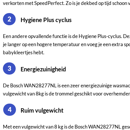
verkorten met SpeedPerfect. Zo is je dekbed op tijd schoon
2
Hygiene Plus cyclus
Een andere opvallende functie is de Hygiene Plus-cyclus. Dez
je langer op een hogere temperatuur en voeg je een extra spoe
babykleertjes hebt.
3
Energiezuinigheid
De Bosch WAN28277NL is een zeer energiezuinige wasmachine
vulgewicht van 8kg is de trommel geschikt voor overhemden
4
Ruim vulgewicht
Met een vulgewicht van 8 kg is de Bosch WAN28277NL gesch