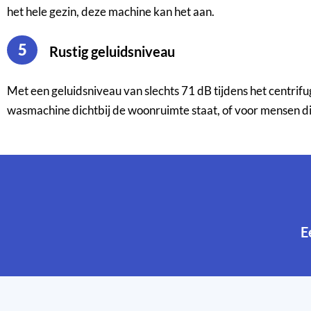
het hele gezin, deze machine kan het aan.
5
Rustig geluidsniveau
Met een geluidsniveau van slechts 71 dB tijdens het centri
wasmachine dichtbij de woonruimte staat, of voor mensen di