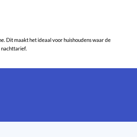
ne. Dit maakt het ideaal voor huishoudens waar de
nachttarief.