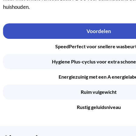
huishouden.
Voordelen
SpeedPerfect voor snellere wasbeur
Hygiene Plus-cyclus voor extra schon
Energiezuinig met een A energielab
Ruim vulgewicht
Rustig geluidsniveau