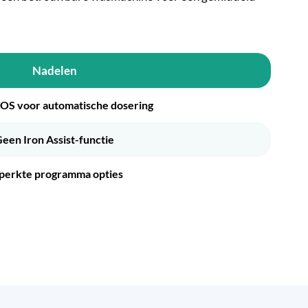
Nadelen
OS voor automatische dosering
een Iron Assist-functie
perkte programma opties