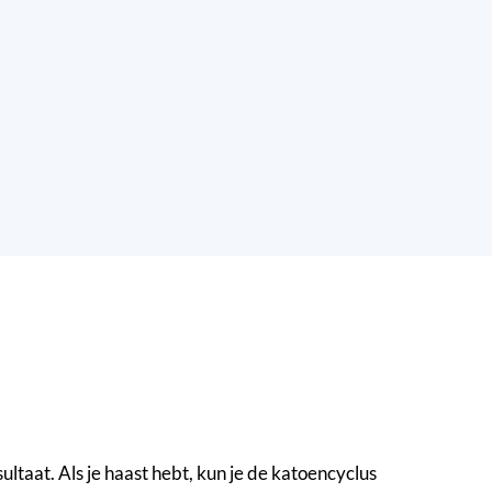
ltaat. Als je haast hebt, kun je de katoencyclus