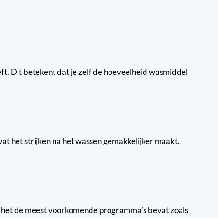
. Dit betekent dat je zelf de hoeveelheid wasmiddel
wat het strijken na het wassen gemakkelijker maakt.
 het de meest voorkomende programma’s bevat zoals