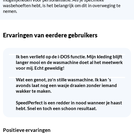
wasbehoeften hebt, is het belangrijk om dit in overweging te
nemen.
Ervaringen van eerdere gebruikers
Ik ben verliefd op de i-DOS functie. Mijn kleding blijft
langer mooi en de wasmachine doet al het meetwerk
voor mij. Echt geweldig!
Wat een genot, zo'n stille wasmachine. Ik kan 's
avonds laat nog een wasje draaien zonder iemand
wakker te maken.
SpeedPerfect is een redder in nood wanneer je haast
hebt. Snel en toch een schoon resultaat.
Positieve ervaringen