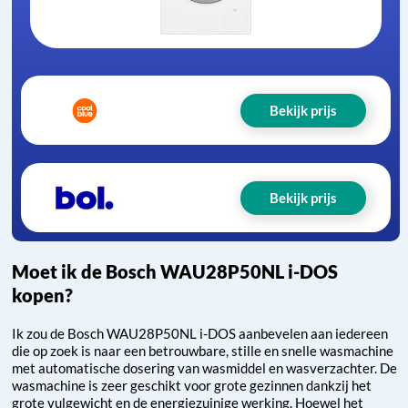
Bekijk prijs
Bekijk prijs
Moet ik de Bosch WAU28P50NL i-DOS
kopen?
Ik zou de Bosch WAU28P50NL i-DOS aanbevelen aan iedereen
die op zoek is naar een betrouwbare, stille en snelle wasmachine
met automatische dosering van wasmiddel en wasverzachter. De
wasmachine is zeer geschikt voor grote gezinnen dankzij het
grote vulgewicht en de energiezuinige werking. Hoewel het