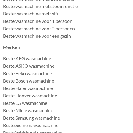
Beste wasmachine met stoomfunctie
Beste wasmachine met wifi
Beste wasmachine voor 1 persoon
Beste wasmachine voor 2 personen
Beste wasmachine voor een gezin
Merken
Beste AEG wasmachine
Beste ASKO wasmachine
Beste Beko wasmachine
Beste Bosch wasmachine
Beste Haier wasmachine
Beste Hoover wasmachine
Beste LG wasmachine
Beste Miele wasmachine
Beste Samsung wasmachine
Beste Siemens wasmachine
Beste Whirlpool wasmachine