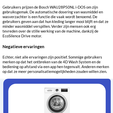
Gebruikers prijzen de Bosch WAU28P50NL i-DOS om zijn
gebruiksgemak. De automatische dosering van wasmiddel en
wasverzachter is een functie die vaak wordt benoemd. De
gebruikers geven aan dat hun kleding langer mooi blijft en dat ze
minder wasmiddel verspillen. Verder zijn mensen ook erg
tevreden over de stille werking van de machine, dankzij de
EcoSilence Drive motor.
Negatieve ervaringen
Echter, niet alle ervaringen zijn positief. Sommige gebruikers
merken op dat het ontbreken van de 4D Wash System en de
bediening op afstand via een app hen tegenvalt. Anderen merken
op dat ze meer personalisatiemogelijkheden zouden willen zien.