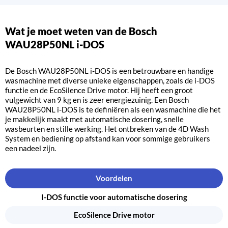
Wat je moet weten van de Bosch
WAU28P50NL i-DOS
De Bosch WAU28P50NL i-DOS is een betrouwbare en handige
wasmachine met diverse unieke eigenschappen, zoals de i-DOS
functie en de EcoSilence Drive motor. Hij heeft een groot
vulgewicht van 9 kg en is zeer energiezuinig. Een Bosch
WAU28P50NL i-DOS is te definiëren als een wasmachine die het
je makkelijk maakt met automatische dosering, snelle
wasbeurten en stille werking. Het ontbreken van de 4D Wash
System en bediening op afstand kan voor sommige gebruikers
een nadeel zijn.
Voordelen
I-DOS functie voor automatische dosering
EcoSilence Drive motor