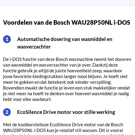
Voordelen van de Bosch WAU28P50NL i-DOS
Automatische dosering van wasmiddel en
1
wasverzachter
De i-DOS functie van deze Bosch wasmachine neemt het doseren
van wasmiddel en wasverzachter van je over. Dankzij deze
functie gebruik je altijd de juiste hoeveelheid zeep, waardoor
jouw favoriete kledingstukken langer mooi blijven. Je hoeft niet
meer te gokken en dat betekent ook minder verspilling.
Bovendien maakt de functie je leven een stuk makkelijker omdat
je niet meer na hoeft te denken over hoeveel wasmiddel je nodig
hebt voor elke wasbeurt.
EcoSilence Drive motor voor stille werking
2
Met de koolborstelloze EcoSilence Drive motor van de Bosch
WAU28P50NL i-DOS kun je relatief stil wassen. Dit is vooral