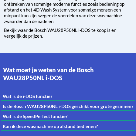
ontbreken van sommige moderne functies zoals bediening op
afstand en het 4D Wash System voor sommige mensen een
minpunt kan zijn, wegen de voordelen van deze wasmachine
zwaarder dan de nadelen.
Bekijk waar de Bosch WAU28P50NL i-DOS te koop is en
vergelijk de prijzen.
Wat moet je weten van de Bosch
WAU28P50NL i-DOS
Wat is de i-DOS functie?
Is de Bosch WAU28P50NL i-DOS geschikt voor grote gezinnen?
Wat is de SpeedPerfect functie?
Kan ik deze wasmachine op afstand bedienen?