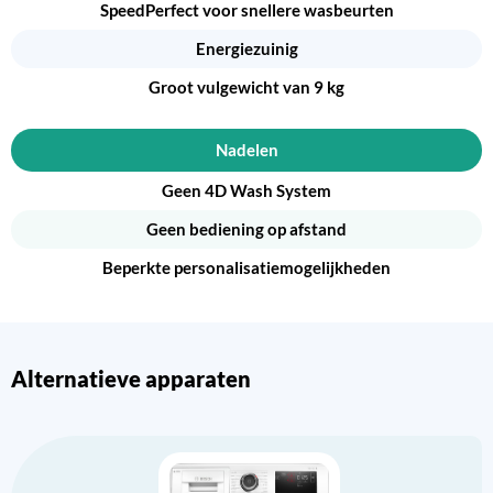
SpeedPerfect voor snellere wasbeurten
Energiezuinig
Groot vulgewicht van 9 kg
Nadelen
Geen 4D Wash System
Geen bediening op afstand
Beperkte personalisatiemogelijkheden
Alternatieve apparaten