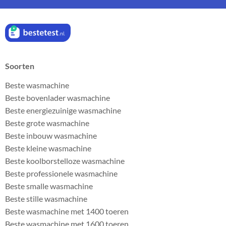
Soorten
Beste wasmachine
Beste bovenlader wasmachine
Beste energiezuinige wasmachine
Beste grote wasmachine
Beste inbouw wasmachine
Beste kleine wasmachine
Beste koolborstelloze wasmachine
Beste professionele wasmachine
Beste smalle wasmachine
Beste stille wasmachine
Beste wasmachine met 1400 toeren
Beste wasmachine met 1600 toeren