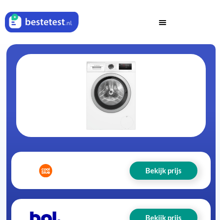
Bekijk prijs
Bekijk prijs