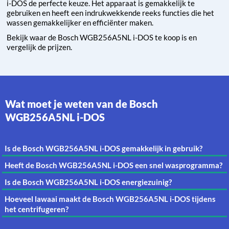
i-DOS de perfecte keuze. Het apparaat is gemakkelijk te
gebruiken en heeft een indrukwekkende reeks functies die het
wassen gemakkelijker en efficiënter maken.
Bekijk waar de Bosch WGB256A5NL i-DOS te koop is en
vergelijk de prijzen.
Wat moet je weten van de Bosch
WGB256A5NL i-DOS
Is de Bosch WGB256A5NL i-DOS gemakkelijk in gebruik?
Heeft de Bosch WGB256A5NL i-DOS een snel wasprogramma?
Is de Bosch WGB256A5NL i-DOS energiezuinig?
Hoeveel lawaai maakt de Bosch WGB256A5NL i-DOS tijdens
het centrifugeren?