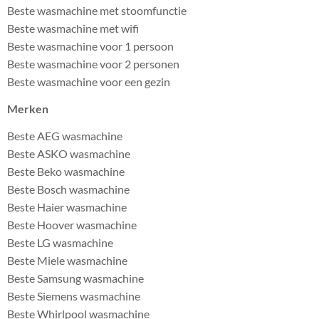
Beste wasmachine met stoomfunctie
Beste wasmachine met wifi
Beste wasmachine voor 1 persoon
Beste wasmachine voor 2 personen
Beste wasmachine voor een gezin
Merken
Beste AEG wasmachine
Beste ASKO wasmachine
Beste Beko wasmachine
Beste Bosch wasmachine
Beste Haier wasmachine
Beste Hoover wasmachine
Beste LG wasmachine
Beste Miele wasmachine
Beste Samsung wasmachine
Beste Siemens wasmachine
Beste Whirlpool wasmachine