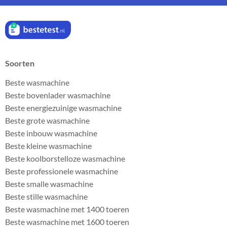
Soorten
Beste wasmachine
Beste bovenlader wasmachine
Beste energiezuinige wasmachine
Beste grote wasmachine
Beste inbouw wasmachine
Beste kleine wasmachine
Beste koolborstelloze wasmachine
Beste professionele wasmachine
Beste smalle wasmachine
Beste stille wasmachine
Beste wasmachine met 1400 toeren
Beste wasmachine met 1600 toeren