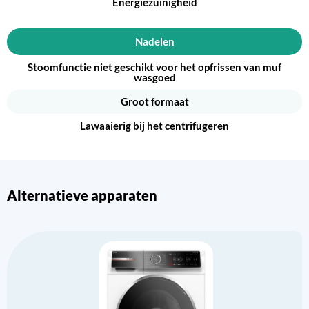
Energiezuinigheid
Nadelen
Stoomfunctie niet geschikt voor het opfrissen van muf
wasgoed
Groot formaat
Lawaaierig bij het centrifugeren
Alternatieve apparaten