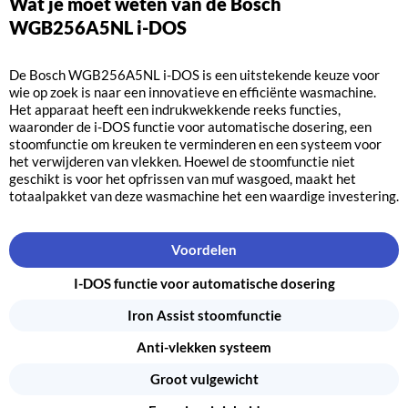
Wat je moet weten van de Bosch
WGB256A5NL i-DOS
De Bosch WGB256A5NL i-DOS is een uitstekende keuze voor
wie op zoek is naar een innovatieve en efficiënte wasmachine.
Het apparaat heeft een indrukwekkende reeks functies,
waaronder de i-DOS functie voor automatische dosering, een
stoomfunctie om kreuken te verminderen en een systeem voor
het verwijderen van vlekken. Hoewel de stoomfunctie niet
geschikt is voor het opfrissen van muf wasgoed, maakt het
totaalpakket van deze wasmachine het een waardige investering.
Voordelen
I-DOS functie voor automatische dosering
Iron Assist stoomfunctie
Anti-vlekken systeem
Groot vulgewicht