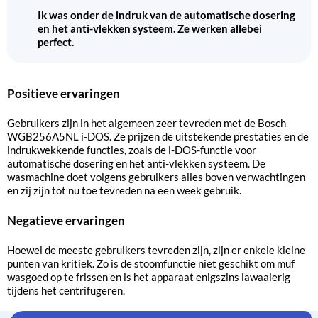
Ik was onder de indruk van de automatische dosering
en het anti-vlekken systeem. Ze werken allebei
perfect.
Positieve ervaringen
Gebruikers zijn in het algemeen zeer tevreden met de Bosch
WGB256A5NL i-DOS. Ze prijzen de uitstekende prestaties en de
indrukwekkende functies, zoals de i-DOS-functie voor
automatische dosering en het anti-vlekken systeem. De
wasmachine doet volgens gebruikers alles boven verwachtingen
en zij zijn tot nu toe tevreden na een week gebruik.
Negatieve ervaringen
Hoewel de meeste gebruikers tevreden zijn, zijn er enkele kleine
punten van kritiek. Zo is de stoomfunctie niet geschikt om muf
wasgoed op te frissen en is het apparaat enigszins lawaaierig
tijdens het centrifugeren.