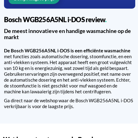
Bosch WGB256A5NL i-DOS review
De meest innovatieve en handige wasmachine op de
markt
De Bosch WGB256A5NL i-DOS is een efficiënte wasmachine
met functies zoals automatische dosering, stoomfunctie, en een
anti-vlekken systeem. Het apparaat heeft een groot vulgewicht
van 10 kg en is energiezuinig, wat zowel tijd als geld bespaart.
Gebruikerservaringen zijn overwegend positief, met name over
de automatische dosering en het anti-vlekken systeem. Echter,
de stoomfunctie is niet geschikt voor muf wasgoed en de
machine kan lawaaierig zijn tijdens het centrifugeren.
Ga direct naar de webshop waar de Bosch WGB256A5NL i-DOS
verkrijbaar is voor de laagste prijs.