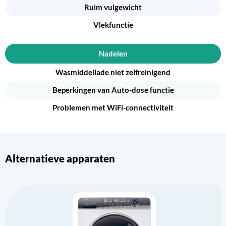
Ruim vulgewicht
Vlekfunctie
Nadelen
Wasmiddellade niet zelfreinigend
Beperkingen van Auto-dose functie
Problemen met WiFi-connectiviteit
Alternatieve apparaten