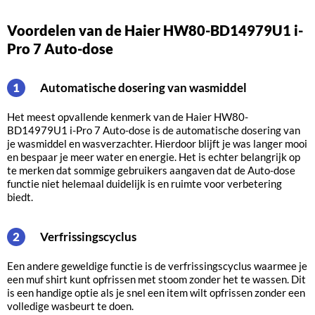
Voordelen van de Haier HW80-BD14979U1 i-
Pro 7 Auto-dose
Automatische dosering van wasmiddel
1
Het meest opvallende kenmerk van de Haier HW80-
BD14979U1 i-Pro 7 Auto-dose is de automatische dosering van
je wasmiddel en wasverzachter. Hierdoor blijft je was langer mooi
en bespaar je meer water en energie. Het is echter belangrijk op
te merken dat sommige gebruikers aangaven dat de Auto-dose
functie niet helemaal duidelijk is en ruimte voor verbetering
biedt.
Verfrissingscyclus
2
Een andere geweldige functie is de verfrissingscyclus waarmee je
een muf shirt kunt opfrissen met stoom zonder het te wassen. Dit
is een handige optie als je snel een item wilt opfrissen zonder een
volledige wasbeurt te doen.