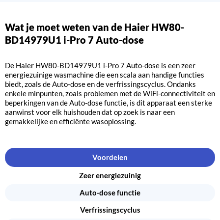
Wat je moet weten van de Haier HW80-
BD14979U1 i-Pro 7 Auto-dose
De Haier HW80-BD14979U1 i-Pro 7 Auto-dose is een zeer
energiezuinige wasmachine die een scala aan handige functies
biedt, zoals de Auto-dose en de verfrissingscyclus. Ondanks
enkele minpunten, zoals problemen met de WiFi-connectiviteit en
beperkingen van de Auto-dose functie, is dit apparaat een sterke
aanwinst voor elk huishouden dat op zoek is naar een
gemakkelijke en efficiënte wasoplossing.
Voordelen
Zeer energiezuinig
Auto-dose functie
Verfrissingscyclus