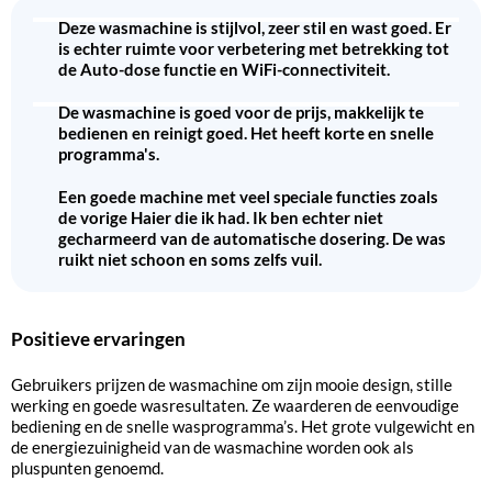
Deze wasmachine is stijlvol, zeer stil en wast goed. Er
is echter ruimte voor verbetering met betrekking tot
de Auto-dose functie en WiFi-connectiviteit.
De wasmachine is goed voor de prijs, makkelijk te
bedienen en reinigt goed. Het heeft korte en snelle
programma's.
Een goede machine met veel speciale functies zoals
de vorige Haier die ik had. Ik ben echter niet
gecharmeerd van de automatische dosering. De was
ruikt niet schoon en soms zelfs vuil.
Positieve ervaringen
Gebruikers prijzen de wasmachine om zijn mooie design, stille
werking en goede wasresultaten. Ze waarderen de eenvoudige
bediening en de snelle wasprogramma’s. Het grote vulgewicht en
de energiezuinigheid van de wasmachine worden ook als
pluspunten genoemd.