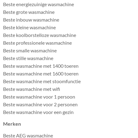
Beste energiezuinige wasmachine
Beste grote wasmachine
Beste inbouw wasmachine
Beste kleine wasmachine
Beste koolborstelloze wasmachine
Beste professionele wasmachine
Beste smalle wasmachine
Beste stille wasmachine
Beste wasmachine met 1400 toeren
Beste wasmachine met 1600 toeren
Beste wasmachine met stoomfunctie
Beste wasmachine met wifi
Beste wasmachine voor 1 persoon
Beste wasmachine voor 2 personen
Beste wasmachine voor een gezin
Merken
Beste AEG wasmachine