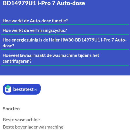
BD14979U1 i-Pro 7 Auto-dose
Hoe werkt de Auto-dose functie?
Hoe werkt de verfrissingscyclus?
Hoe energiezuinig is de Haier HW80-BD14979U1 i-Pro 7 Auto-
dose?
Hoeveel lawaai maakt de wasmachine tijdens het
centrifugeren?
Soorten
Beste wasmachine
Beste bovenlader wasmachine