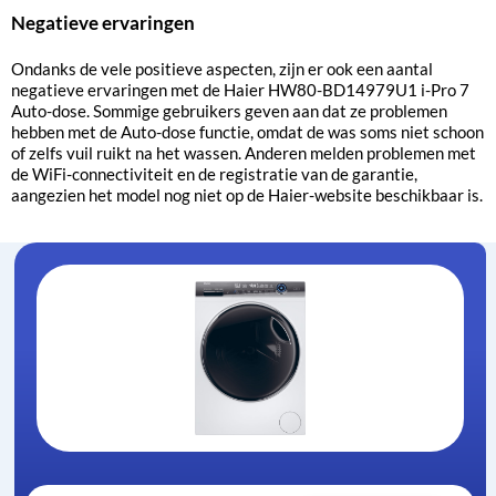
Negatieve ervaringen
Ondanks de vele positieve aspecten, zijn er ook een aantal
negatieve ervaringen met de Haier HW80-BD14979U1 i-Pro 7
Auto-dose. Sommige gebruikers geven aan dat ze problemen
hebben met de Auto-dose functie, omdat de was soms niet schoon
of zelfs vuil ruikt na het wassen. Anderen melden problemen met
de WiFi-connectiviteit en de registratie van de garantie,
aangezien het model nog niet op de Haier-website beschikbaar is.