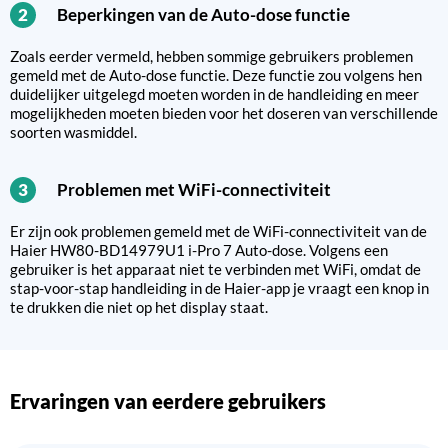
Beperkingen van de Auto-dose functie
2
Zoals eerder vermeld, hebben sommige gebruikers problemen
gemeld met de Auto-dose functie. Deze functie zou volgens hen
duidelijker uitgelegd moeten worden in de handleiding en meer
mogelijkheden moeten bieden voor het doseren van verschillende
soorten wasmiddel.
Problemen met WiFi-connectiviteit
3
Er zijn ook problemen gemeld met de WiFi-connectiviteit van de
Haier HW80-BD14979U1 i-Pro 7 Auto-dose. Volgens een
gebruiker is het apparaat niet te verbinden met WiFi, omdat de
stap-voor-stap handleiding in de Haier-app je vraagt een knop in
te drukken die niet op het display staat.
Ervaringen van eerdere gebruikers