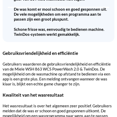
De was komt er mooi schoon en goed gesponnen uit.
De vele mogelijkheden om een programma aan te
passen zijn een groot pluspunt.
Schone frisse was, eenvoudig te bedienen machine.
TwinDos-systeem werkt gemakkelijk.
Gebruiksvriendelijkheid en efficiëntie
Gebruikers waarderen de gebruiksvriendelijkheid en efficiëntie
van de Miele WSH 863 WCS PowerWash 2.0 & TwinDos. De
mogelijkheid om de wasmachine op afstand te bedienen via een
app is een grote plus. Een melding ontvangen wanneer de was
klaar is, blijkt een echte game changer te zijn.
Kwaliteit van het wasresultaat
Het wasresultaat is over het algemeen zeer positief. Gebruikers
melden dat de was er schoon en goed gesponnen uitkomt. De
mogelijkheid om een wasprogramma naar wens aan te passen,