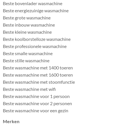
Beste bovenlader wasmachine
Beste energiezuinige wasmachine
Beste grote wasmachine
Beste inbouw wasmachine
Beste kleine wasmachine
Beste koolborstelloze wasmachine
Beste professionele wasmachine
Beste smalle wasmachine
Beste stille wasmachine
Beste wasmachine met 1400 toeren
Beste wasmachine met 1600 toeren
Beste wasmachine met stoomfunctie
Beste wasmachine met wifi
Beste wasmachine voor 1 persoon
Beste wasmachine voor 2 personen
Beste wasmachine voor een gezin
Merken