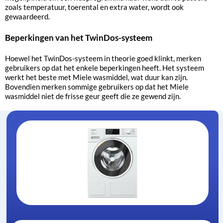
zoals temperatuur, toerental en extra water, wordt ook
gewaardeerd.
Beperkingen van het TwinDos-systeem
Hoewel het TwinDos-systeem in theorie goed klinkt, merken
gebruikers op dat het enkele beperkingen heeft. Het systeem
werkt het beste met Miele wasmiddel, wat duur kan zijn.
Bovendien merken sommige gebruikers op dat het Miele
wasmiddel niet de frisse geur geeft die ze gewend zijn.