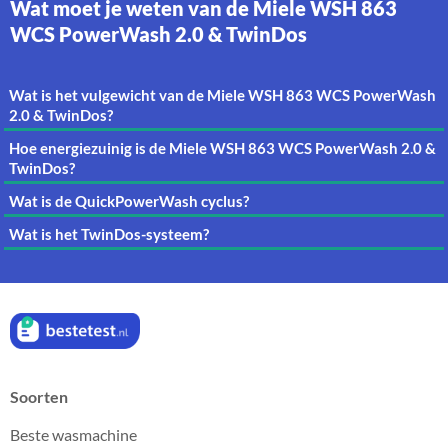
Wat moet je weten van de Miele WSH 863
WCS PowerWash 2.0 & TwinDos
Wat is het vulgewicht van de Miele WSH 863 WCS PowerWash
2.0 & TwinDos?
Hoe energiezuinig is de Miele WSH 863 WCS PowerWash 2.0 &
TwinDos?
Wat is de QuickPowerWash cyclus?
Wat is het TwinDos-systeem?
Soorten
Beste wasmachine