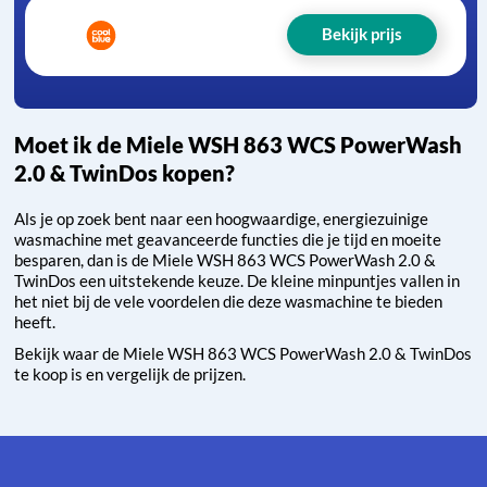
Bekijk prijs
Moet ik de Miele WSH 863 WCS PowerWash
2.0 & TwinDos kopen?
Als je op zoek bent naar een hoogwaardige, energiezuinige
wasmachine met geavanceerde functies die je tijd en moeite
besparen, dan is de Miele WSH 863 WCS PowerWash 2.0 &
TwinDos een uitstekende keuze. De kleine minpuntjes vallen in
het niet bij de vele voordelen die deze wasmachine te bieden
heeft.
Bekijk waar de Miele WSH 863 WCS PowerWash 2.0 & TwinDos
te koop is en vergelijk de prijzen.