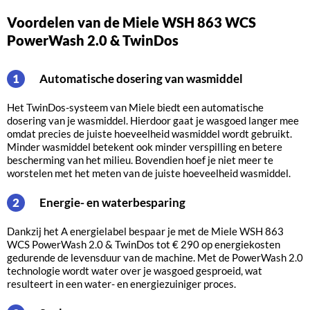
Voordelen van de Miele WSH 863 WCS
PowerWash 2.0 & TwinDos
Automatische dosering van wasmiddel
1
Het TwinDos-systeem van Miele biedt een automatische
dosering van je wasmiddel. Hierdoor gaat je wasgoed langer mee
omdat precies de juiste hoeveelheid wasmiddel wordt gebruikt.
Minder wasmiddel betekent ook minder verspilling en betere
bescherming van het milieu. Bovendien hoef je niet meer te
worstelen met het meten van de juiste hoeveelheid wasmiddel.
Energie- en waterbesparing
2
Dankzij het A energielabel bespaar je met de Miele WSH 863
WCS PowerWash 2.0 & TwinDos tot € 290 op energiekosten
gedurende de levensduur van de machine. Met de PowerWash 2.0
technologie wordt water over je wasgoed gesproeid, wat
resulteert in een water- en energiezuiniger proces.