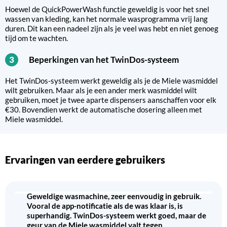
Hoewel de QuickPowerWash functie geweldig is voor het snel
wassen van kleding, kan het normale wasprogramma vrij lang
duren. Dit kan een nadeel zijn als je veel was hebt en niet genoeg
tijd om te wachten.
Beperkingen van het TwinDos-systeem
3
Het TwinDos-systeem werkt geweldig als je de Miele wasmiddel
wilt gebruiken. Maar als je een ander merk wasmiddel wilt
gebruiken, moet je twee aparte dispensers aanschaffen voor elk
€30. Bovendien werkt de automatische dosering alleen met
Miele wasmiddel.
Ervaringen van eerdere gebruikers
Geweldige wasmachine, zeer eenvoudig in gebruik.
Vooral de app-notificatie als de was klaar is, is
superhandig. TwinDos-systeem werkt goed, maar de
geur van de Miele wasmiddel valt tegen.