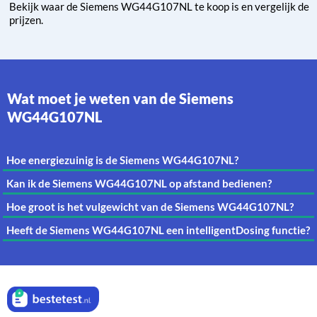
Bekijk waar de Siemens WG44G107NL te koop is en vergelijk de
prijzen.
Wat moet je weten van de Siemens
WG44G107NL
Hoe energiezuinig is de Siemens WG44G107NL?
Kan ik de Siemens WG44G107NL op afstand bedienen?
Hoe groot is het vulgewicht van de Siemens WG44G107NL?
Heeft de Siemens WG44G107NL een intelligentDosing functie?