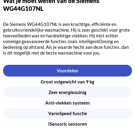
Wat je moet weten van de Siemens
WG44G107NL
De Siemens WG44G107NL is een krachtige, efficiënte en
gebruiksvriendelijke wasmachine. Hij is zeer geschikt voor grote
hoeveelheden was en hardnekkige vlekken. Hij mist echter
sommige geavanceerde functies zoals intelligentDosing en
bediening op afstand. Als je waarde hecht aan deze functies, dan
is dit mogelijk niet de beste wasmachine voor jou.
Voordelen
Groot vulgewicht van 9 kg
Zeer energiezuinig
Anti-vlekken systeem
VarioSpeed functie
ISensoric sensoren