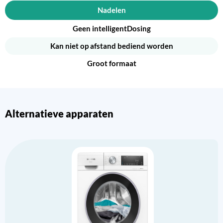
Nadelen
Geen intelligentDosing
Kan niet op afstand bediend worden
Groot formaat
Alternatieve apparaten