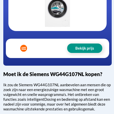
Bekijk prijs
Moet ik de Siemens WG44G107NL kopen?
Ik zou de Siemens WG44G107NL aanbevelen aan mensen die op
zoek zijn naar een energiezuinige wasmachine met een groot
vulgewicht en snelle wasprogramma’s. Het ontbreken van
functies zoals intelligentDosing en bediening op afstand kan een
nadeel zijn voor sommige, maar over het algemeen biedt deze
wasmachine uitstekende prestaties en gebruiksgemak.