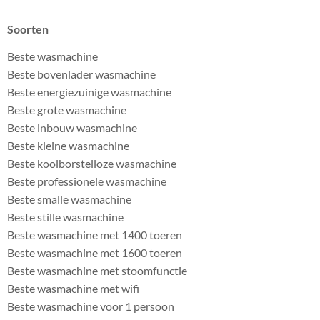
Soorten
Beste wasmachine
Beste bovenlader wasmachine
Beste energiezuinige wasmachine
Beste grote wasmachine
Beste inbouw wasmachine
Beste kleine wasmachine
Beste koolborstelloze wasmachine
Beste professionele wasmachine
Beste smalle wasmachine
Beste stille wasmachine
Beste wasmachine met 1400 toeren
Beste wasmachine met 1600 toeren
Beste wasmachine met stoomfunctie
Beste wasmachine met wifi
Beste wasmachine voor 1 persoon