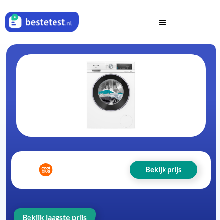
Bekijk prijs
Bekijk laagste prijs