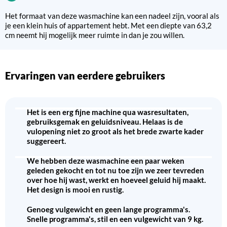
Het formaat van deze wasmachine kan een nadeel zijn, vooral als
je een klein huis of appartement hebt. Met een diepte van 63,2
cm neemt hij mogelijk meer ruimte in dan je zou willen.
Ervaringen van eerdere gebruikers
Het is een erg fijne machine qua wasresultaten,
gebruiksgemak en geluidsniveau. Helaas is de
vulopening niet zo groot als het brede zwarte kader
suggereert.
We hebben deze wasmachine een paar weken
geleden gekocht en tot nu toe zijn we zeer tevreden
over hoe hij wast, werkt en hoeveel geluid hij maakt.
Het design is mooi en rustig.
Genoeg vulgewicht en geen lange programma's.
Snelle programma's, stil en een vulgewicht van 9 kg.