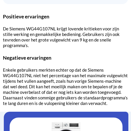
Positieve ervaringen
De Siemens WG44G107NL krijgt lovende kritieken voor zijn
stille werking en gemakkelijke bediening. Gebruikers zijn ook
tevreden over het grote vulgewicht van 9 kg en de snelle
programma’s.
Negatieve ervaringen
Enkele gebruikers merkten echter op dat de Siemens
WG44G107NL niet het percentage van het maximale vulgewicht
tijdens het vullen aangeeft, zoals hun vorige Siemens-machine
dat wel deed. Dit kan het moeilijk maken om te bepalen of je de
machine overbelast of dat er nog iets kan worden toegevoegd.
Daarnaast vinden sommige gebruikers de standaardprogramma’s
te lang duren en is de vulopening kleiner dan verwacht.