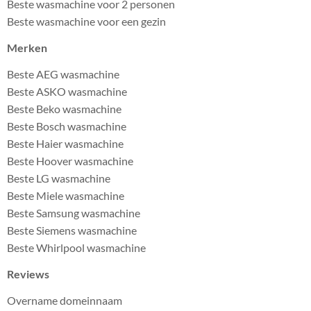
Beste wasmachine voor 2 personen
Beste wasmachine voor een gezin
Merken
Beste AEG wasmachine
Beste ASKO wasmachine
Beste Beko wasmachine
Beste Bosch wasmachine
Beste Haier wasmachine
Beste Hoover wasmachine
Beste LG wasmachine
Beste Miele wasmachine
Beste Samsung wasmachine
Beste Siemens wasmachine
Beste Whirlpool wasmachine
Reviews
Overname domeinnaam