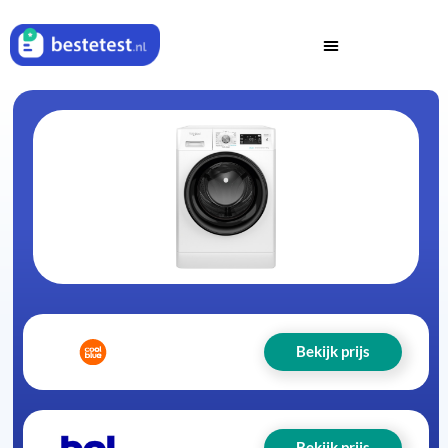
Bekijk prijs
Bekijk prijs