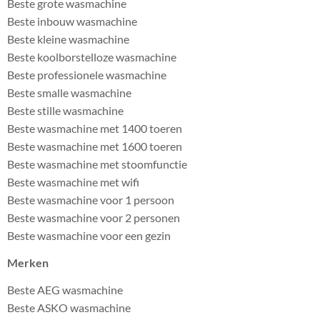
Beste grote wasmachine
Beste inbouw wasmachine
Beste kleine wasmachine
Beste koolborstelloze wasmachine
Beste professionele wasmachine
Beste smalle wasmachine
Beste stille wasmachine
Beste wasmachine met 1400 toeren
Beste wasmachine met 1600 toeren
Beste wasmachine met stoomfunctie
Beste wasmachine met wifi
Beste wasmachine voor 1 persoon
Beste wasmachine voor 2 personen
Beste wasmachine voor een gezin
Merken
Beste AEG wasmachine
Beste ASKO wasmachine