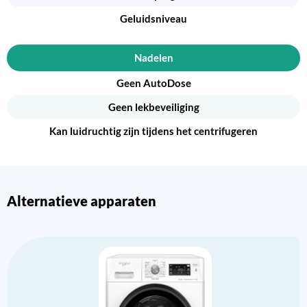
Geluidsniveau
Nadelen
Geen AutoDose
Geen lekbeveiliging
Kan luidruchtig zijn tijdens het centrifugeren
Alternatieve apparaten