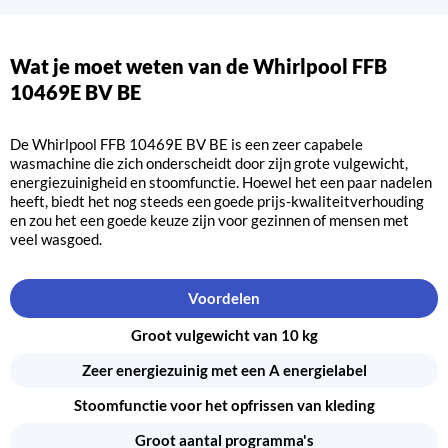
Wat je moet weten van de Whirlpool FFB
10469E BV BE
De Whirlpool FFB 10469E BV BE is een zeer capabele
wasmachine die zich onderscheidt door zijn grote vulgewicht,
energiezuinigheid en stoomfunctie. Hoewel het een paar nadelen
heeft, biedt het nog steeds een goede prijs-kwaliteitverhouding
en zou het een goede keuze zijn voor gezinnen of mensen met
veel wasgoed.
Voordelen
Groot vulgewicht van 10 kg
Zeer energiezuinig met een A energielabel
Stoomfunctie voor het opfrissen van kleding
Groot aantal programma's