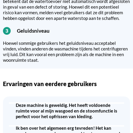
betekent dat de watertoevoer niet automatisch wordt afgesloten
in geval van een defect of storing. Hoewel dit een potentieel
risico kan vormen, melden veel gebruikers dat ze dit probleem
hebben opgelost door een aparte waterstop aan te schaffen.
Geluidsniveau
3
Hoewel sommige gebruikers het geluidsniveau acceptabel
vinden, vinden anderen de wasmachine tijdens het centrifugeren
vrij luid. Dit kan vooral een probleem zijn als de machine in een
woonruimte staat.
Ervaringen van eerdere gebruikers
Deze machine is geweldig. Het heeft voldoende
ruimte voor al mijn wasgoed en de stoomfunctie is
perfect voor het opfrissen van kleding.
Ik ben over het algemeen erg tevreden! Het kan