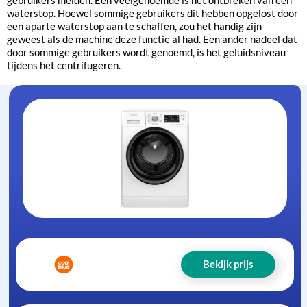
waterstop. Hoewel sommige gebruikers dit hebben opgelost door
een aparte waterstop aan te schaffen, zou het handig zijn
geweest als de machine deze functie al had. Een ander nadeel dat
door sommige gebruikers wordt genoemd, is het geluidsniveau
tijdens het centrifugeren.
Bekijk prijs