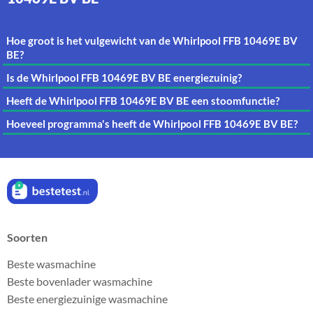
Hoe groot is het vulgewicht van de Whirlpool FFB 10469E BV
BE?
Is de Whirlpool FFB 10469E BV BE energiezuinig?
Heeft de Whirlpool FFB 10469E BV BE een stoomfunctie?
Hoeveel programma's heeft de Whirlpool FFB 10469E BV BE?
Soorten
Beste wasmachine
Beste bovenlader wasmachine
Beste energiezuinige wasmachine