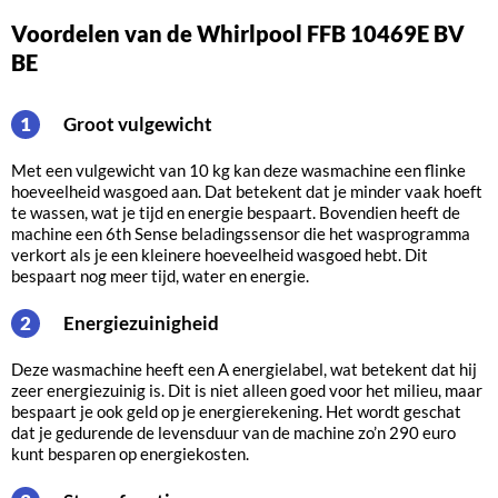
Voordelen van de Whirlpool FFB 10469E BV
BE
Groot vulgewicht
1
Met een vulgewicht van 10 kg kan deze wasmachine een flinke
hoeveelheid wasgoed aan. Dat betekent dat je minder vaak hoeft
te wassen, wat je tijd en energie bespaart. Bovendien heeft de
machine een 6th Sense beladingssensor die het wasprogramma
verkort als je een kleinere hoeveelheid wasgoed hebt. Dit
bespaart nog meer tijd, water en energie.
Energiezuinigheid
2
Deze wasmachine heeft een A energielabel, wat betekent dat hij
zeer energiezuinig is. Dit is niet alleen goed voor het milieu, maar
bespaart je ook geld op je energierekening. Het wordt geschat
dat je gedurende de levensduur van de machine zo’n 290 euro
kunt besparen op energiekosten.