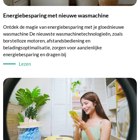
Energiebesparing met nieuwe wasmachine
Ontdek de magie van energiebesparing met je gloednieuwe
wasmachine De nieuwste wasmachinetechnologieën, zoals
borstelloze motoren, afstandsbediening en
beladingsoptimalisatie, zorgen voor aanzienlijke
energiebesparing en dragen bij
Lezen