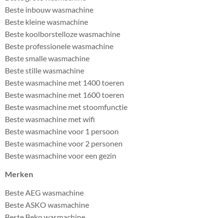
Beste inbouw wasmachine
Beste kleine wasmachine
Beste koolborstelloze wasmachine
Beste professionele wasmachine
Beste smalle wasmachine
Beste stille wasmachine
Beste wasmachine met 1400 toeren
Beste wasmachine met 1600 toeren
Beste wasmachine met stoomfunctie
Beste wasmachine met wifi
Beste wasmachine voor 1 persoon
Beste wasmachine voor 2 personen
Beste wasmachine voor een gezin
Merken
Beste AEG wasmachine
Beste ASKO wasmachine
Beste Beko wasmachine