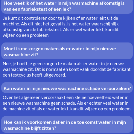
Hoe weet ik of het water in mijn wasmachine afkomstig is
van een fabriekstest of een lek?
Je kunt dit controleren door te kijken of er water lekt uit de
machine. Als dit niet het geval is, is het water waarschijnlijk
afkomstig van de fabriekstest. Als er wel water lekt, kan dit
wijzen op een probleem.
Moet ik me zorgen maken als er water in mijn nieuwe
wasmachine zit?
Nee, je hoeft je geen zorgen te maken als er water in je nieuwe
wasmachine zit. Dit is normaal en komt vaak doordat de fabrikant
een testcyclus heeft uitgevoerd.
Kan water in mijn nieuwe wasmachine schade veroorzaken?
Over het algemeen veroorzaakt een kleine hoeveelheid water in
een nieuwe wasmachine geen schade. Als er echter veel water in
de machine zit of als er water lekt, kan dit wijzen op een probleem.
Hoe kan ik voorkomen dat er in de toekomst water in mijn
wasmachine blijft zitten?