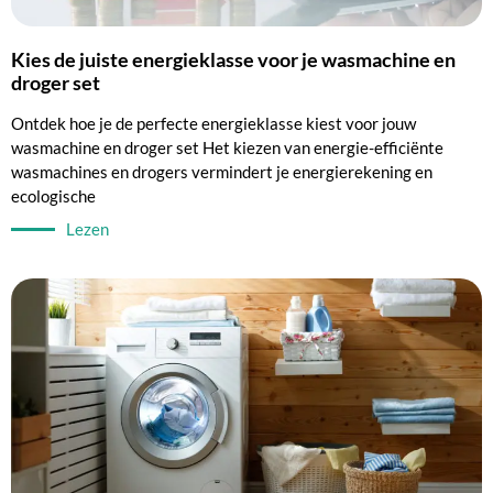
Kies de juiste energieklasse voor je wasmachine en
droger set
Ontdek hoe je de perfecte energieklasse kiest voor jouw
wasmachine en droger set Het kiezen van energie-efficiënte
wasmachines en drogers vermindert je energierekening en
ecologische
Lezen