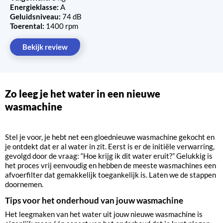
Energieklasse:
A
Geluidsniveau:
74 dB
Toerental:
1400 rpm
Bekijk review
Zo leeg je het water in een nieuwe
wasmachine
Stel je voor, je hebt net een gloednieuwe wasmachine gekocht en
je ontdekt dat er al water in zit. Eerst is er de initiële verwarring,
gevolgd door de vraag: “Hoe krijg ik dit water eruit?” Gelukkig is
het proces vrij eenvoudig en hebben de meeste wasmachines een
afvoerfilter dat gemakkelijk toegankelijk is. Laten we de stappen
doornemen.
Tips voor het onderhoud van jouw wasmachine
Het leegmaken van het water uit jouw nieuwe wasmachine is