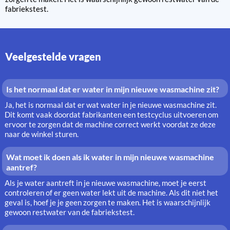
fabriekstest.
Veelgestelde vragen
Is het normaal dat er water in mijn nieuwe wasmachine zit?
Ja, het is normaal dat er wat water in je nieuwe wasmachine zit.
Dit komt vaak doordat fabrikanten een testcyclus uitvoeren om
ervoor te zorgen dat de machine correct werkt voordat ze deze
naar de winkel sturen.
Wat moet ik doen als ik water in mijn nieuwe wasmachine
aantref?
Als je water aantreft in je nieuwe wasmachine, moet je eerst
controleren of er geen water lekt uit de machine. Als dit niet het
geval is, hoef je je geen zorgen te maken. Het is waarschijnlijk
gewoon restwater van de fabriekstest.