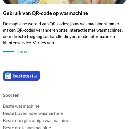
Gebruik van QR-code op wasmachine
De magische wereld van QR-codes: jouw wasmachine slimmer
maken QR-codes veranderen onze interactie met wasmachines,
door directe toegang tot handleidingen, modelinformatie en
klantenservice. Verlies van
Lezen
Soorten
Beste wasmachine
Beste bovenlader wasmachine
Beste energiezuinige wasmachine
Beste grote wasmachine