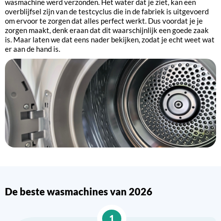
wasmachine werd verzonden. Het water dat je ziet, kan een
overblijfsel zijn van de testcyclus die in de fabriek is uitgevoerd
om ervoor te zorgen dat alles perfect werkt. Dus voordat je je
zorgen maakt, denk eraan dat dit waarschijnlijk een goede zaak
is. Maar laten we dat eens nader bekijken, zodat je echt weet wat
er aan de hand is.
De beste wasmachines van 2026
1