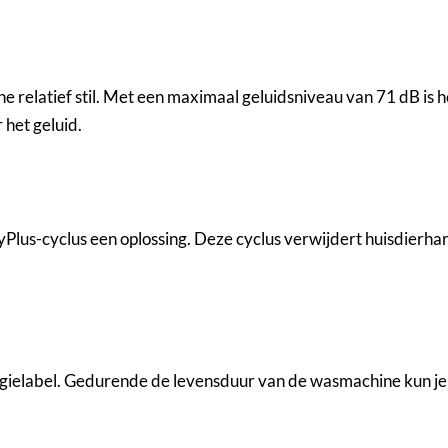
 relatief stil. Met een maximaal geluidsniveau van 71 dB is h
 het geluid.
Plus-cyclus een oplossing. Deze cyclus verwijdert huisdierhare
gielabel. Gedurende de levensduur van de wasmachine kun je 