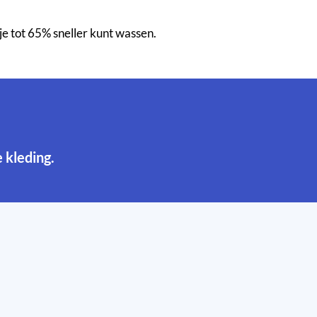
je tot 65% sneller kunt wassen.
 kleding.