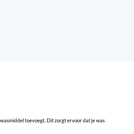
wasmiddel toevoegt. Dit zorgt ervoor dat je was