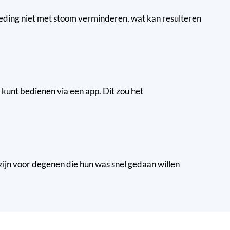
kleding niet met stoom verminderen, wat kan resulteren
d kunt bedienen via een app. Dit zou het
jn voor degenen die hun was snel gedaan willen