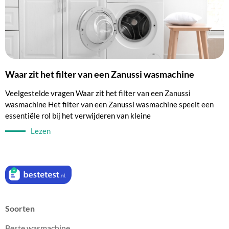
Waar zit het filter van een Zanussi wasmachine
Veelgestelde vragen Waar zit het filter van een Zanussi
wasmachine Het filter van een Zanussi wasmachine speelt een
essentiële rol bij het verwijderen van kleine
Lezen
Soorten
Beste wasmachine