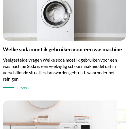
Welke soda moet ik gebruiken voor een wasmachine
Veelgestelde vragen Welke soda moet ik gebruiken voor een
wasmachine Soda is een veelzijdig schoonmaakmiddel dat in
verschillende situaties kan worden gebruikt, waaronder het
reinigen
Lezen