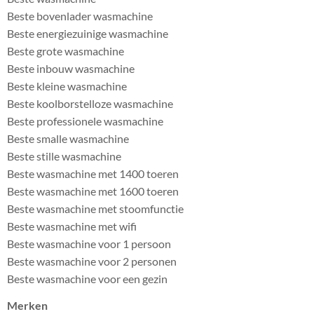
Beste bovenlader wasmachine
Beste energiezuinige wasmachine
Beste grote wasmachine
Beste inbouw wasmachine
Beste kleine wasmachine
Beste koolborstelloze wasmachine
Beste professionele wasmachine
Beste smalle wasmachine
Beste stille wasmachine
Beste wasmachine met 1400 toeren
Beste wasmachine met 1600 toeren
Beste wasmachine met stoomfunctie
Beste wasmachine met wifi
Beste wasmachine voor 1 persoon
Beste wasmachine voor 2 personen
Beste wasmachine voor een gezin
Merken