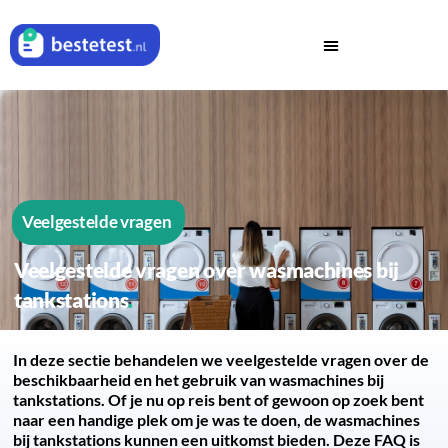
Veelgestelde vragen
Veelgestelde vragen over wasmachines bij
tankstations
In deze sectie behandelen we veelgestelde vragen over de
beschikbaarheid en het gebruik van wasmachines bij
tankstations. Of je nu op reis bent of gewoon op zoek bent
naar een handige plek om je was te doen, de wasmachines
bij tankstations kunnen een uitkomst bieden. Deze FAQ is