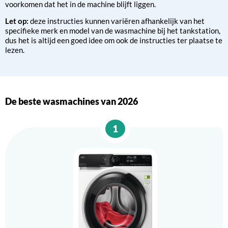
voorkomen dat het in de machine blijft liggen.
Let op:
deze instructies kunnen variëren afhankelijk van het
specifieke merk en model van de wasmachine bij het tankstation,
dus het is altijd een goed idee om ook de instructies ter plaatse te
lezen.
De beste wasmachines van 2026
1