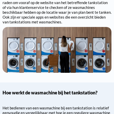
raden om vooraf op de website van het betreffende tankstation
of via hun klantenservice te checken of ze wasmachines
beschikbaar hebben op de locatie waar je van plan bent te tanken.
Ook zijn er speciale apps en websites die een overzicht bieden
van tankstations met wasmachines.
Hoe werkt de wasmachine bij het tankstation?
Het bedienen van een wasmachine bij een tankstation is relatief
eenvoudig en vergelijkbaar met hoe je een reguliere wasmachine