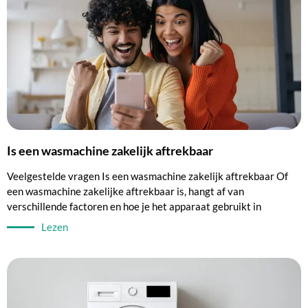
Is een wasmachine zakelijk aftrekbaar
Veelgestelde vragen Is een wasmachine zakelijk aftrekbaar Of
een wasmachine zakelijke aftrekbaar is, hangt af van
verschillende factoren en hoe je het apparaat gebruikt in
Lezen