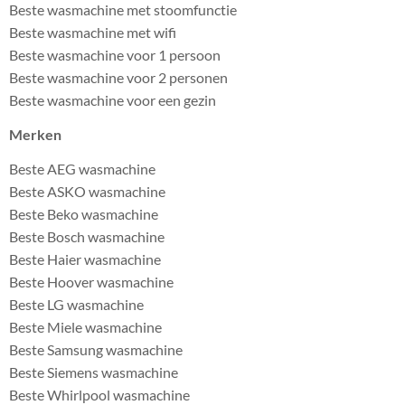
Beste wasmachine met stoomfunctie
Beste wasmachine met wifi
Beste wasmachine voor 1 persoon
Beste wasmachine voor 2 personen
Beste wasmachine voor een gezin
Merken
Beste AEG wasmachine
Beste ASKO wasmachine
Beste Beko wasmachine
Beste Bosch wasmachine
Beste Haier wasmachine
Beste Hoover wasmachine
Beste LG wasmachine
Beste Miele wasmachine
Beste Samsung wasmachine
Beste Siemens wasmachine
Beste Whirlpool wasmachine