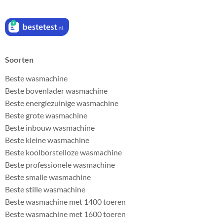
Soorten
Beste wasmachine
Beste bovenlader wasmachine
Beste energiezuinige wasmachine
Beste grote wasmachine
Beste inbouw wasmachine
Beste kleine wasmachine
Beste koolborstelloze wasmachine
Beste professionele wasmachine
Beste smalle wasmachine
Beste stille wasmachine
Beste wasmachine met 1400 toeren
Beste wasmachine met 1600 toeren