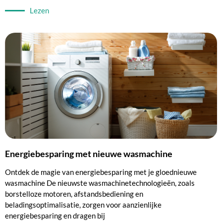
Lezen
Energiebesparing met nieuwe wasmachine
Ontdek de magie van energiebesparing met je gloednieuwe
wasmachine De nieuwste wasmachinetechnologieën, zoals
borstelloze motoren, afstandsbediening en
beladingsoptimalisatie, zorgen voor aanzienlijke
energiebesparing en dragen bij