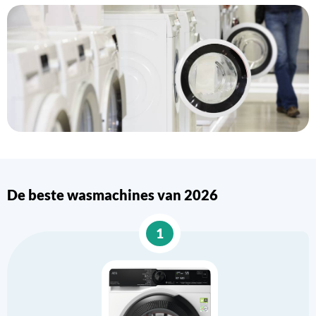
De beste wasmachines van 2026
1