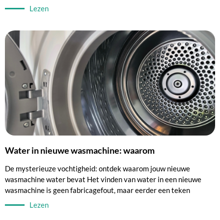
Lezen
Water in nieuwe wasmachine: waarom
De mysterieuze vochtigheid: ontdek waarom jouw nieuwe
wasmachine water bevat Het vinden van water in een nieuwe
wasmachine is geen fabricagefout, maar eerder een teken
Lezen