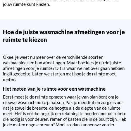
jouw ruimte kunt kiezen.
Hoe de juiste wasmachine afmetingen voor je
ruimte te kiezen
Okee, je weet nu meer over de verschillende soorten
wasmachines en hun afmetingen. Maar hoe kies je nu de juiste
afmetingen voor je ruimte? Dit is waar we het over gaan hebben
in dit gedeelte. Laten we starten met hoe je de ruimte moet
meten.
Het meten van je ruimte voor een wasmachine
Eerst moet je de ruimte opmeten waar je van plan bent om je
nieuwe wasmachine te plaatsen. Pak je meetlint en zorg ervoor
dat je zowel de breedte, de hoogte als de diepte van de ruimte
meet. Het is ook belangrijk om rekening te houden met de ruimte
die nodig is voor deuren, ramen of kasten die in de buurt zijn. Heb
je de maten opgeschreven? Mooi zo, dan kunnen we verder.