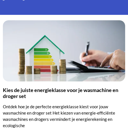
Kies de juiste energieklasse voor je wasmachine en
droger set
Ontdek hoe je de perfecte energieklasse kiest voor jouw
wasmachine en droger set Het kiezen van energie-efficiënte
wasmachines en drogers vermindert je energierekening en
ecologische