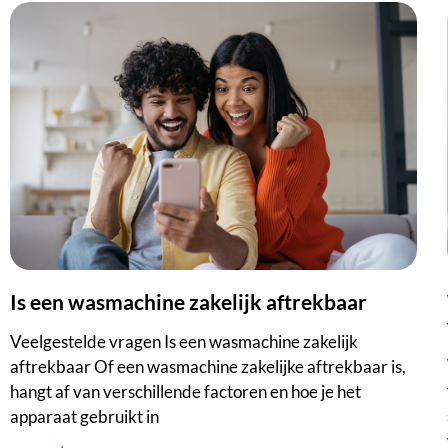
Is een wasmachine zakelijk aftrekbaar
We
Veelgestelde vragen Is een wasmachine zakelijk
aftrekbaar Of een wasmachine zakelijke aftrekbaar is,
hangt af van verschillende factoren en hoe je het
apparaat gebruikt in