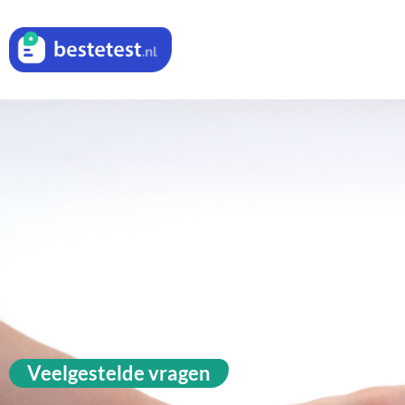
Veelgestelde vragen