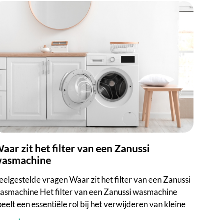
an een Zanussi
asmachine
eelgestelde vragen Waar zit het filter van een Zanussi
asmachine Het filter van een Zanussi wasmachine
peelt een essentiële rol bij het verwijderen van kleine