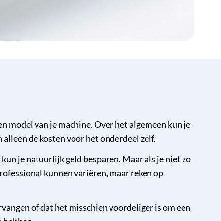
n model van je machine. Over het algemeen kun je
 alleen de kosten voor het onderdeel zelf.
kun je natuurlijk geld besparen. Maar als je niet zo
professional kunnen variëren, maar reken op
rvangen of dat het misschien voordeliger is om een