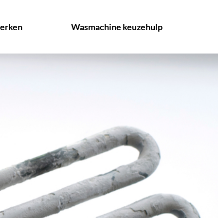
erken
Wasmachine keuzehulp